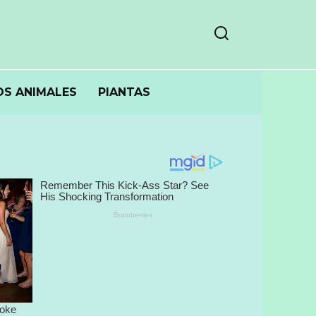
S ANIMALES
PIANTAS