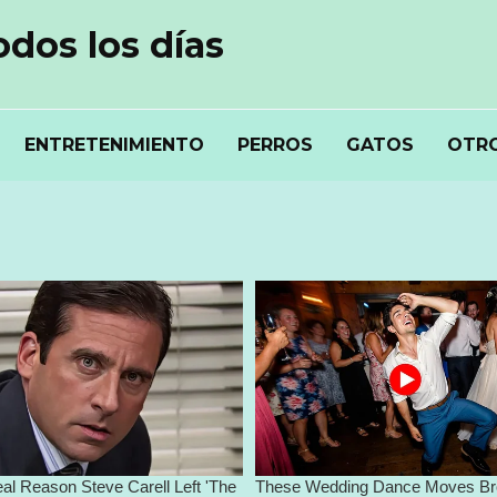
odos los días
ENTRETENIMIENTO
PERROS
GATOS
OTRO