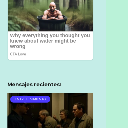
Mensajes recientes:
ENTRETENIMIENTO