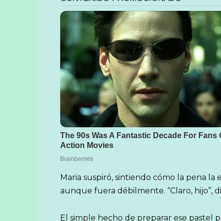
Maria suspiró, sintiendo cómo la pena la 
aunque fuera débilmente. “Claro, hijo”, d
El simple hecho de preparar ese pastel 