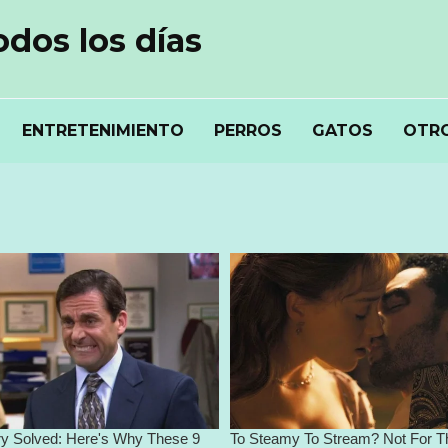
odos los días
ENTRETENIMIENTO
PERROS
GATOS
OTRO