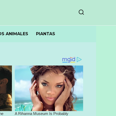
S ANIMALES
PIANTAS