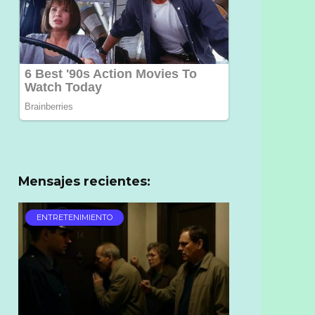
Mensajes recientes:
ENTRETENIMIENTO