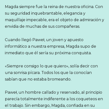
Magda siempre fue la reina de nuestra oficina. Con
su seguridad inquebrantable, elegancia y
maquillaje impecable, era el objeto de admiración y
envidia de muchas de sus compañeras.
Cuando llegó Paweł, un joven y apuesto
informático a nuestra empresa, Magda supo de
inmediato que él sería su próxima conquista.
«Siempre consigo lo que quiero», solía decir con
una sonrisa pícara. Todos los que la conocían
sabían que no estaba bromeando.
Paweł, un hombre callado y reservado, al principio
parecía totalmente indiferente a los coqueteos en
el trabajo. Sin embargo, Magda, confiada en su