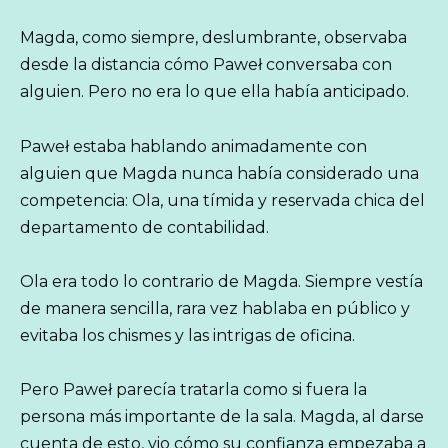
Magda, como siempre, deslumbrante, observaba
desde la distancia cómo Paweł conversaba con
alguien. Pero no era lo que ella había anticipado.
Paweł estaba hablando animadamente con
alguien que Magda nunca había considerado una
competencia: Ola, una tímida y reservada chica del
departamento de contabilidad.
Ola era todo lo contrario de Magda. Siempre vestía
de manera sencilla, rara vez hablaba en público y
evitaba los chismes y las intrigas de oficina.
Pero Paweł parecía tratarla como si fuera la
persona más importante de la sala. Magda, al darse
cuenta de esto, vio cómo su confianza empezaba a