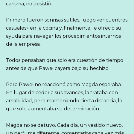
carisma, no desistió.
Primero fueron sonrisas sutiles, luego «encuentros
casuales» en la cocina y, finalmente, le ofreció su
ayuda para navegar los procedimientos internos
de la empresa.
Todos pensaban que solo era cuestión de tiempo
antes de que Paweł cayera bajo su hechizo.
Pero Paweł no reaccionó como Magda esperaba.
En lugar de ceder a sus avances, la trataba con
amabilidad, pero manteniendo cierta distancia, lo
que solo aumentaba su determinación.
Magda no se detuvo. Cada día, un vestido nuevo,
un perfume diferente, comentarios cada vez más