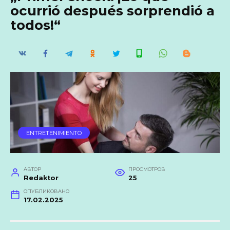
ocurrió después sorprendió a
todos!“
ENTRETENIMIENTO
АВТОР
ПРОСМОТРОВ
Redaktor
25
ОПУБЛИКОВАНО
17.02.2025