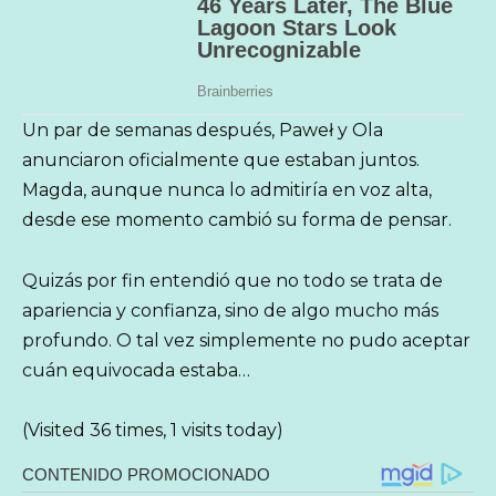
Un par de semanas después, Paweł y Ola
anunciaron oficialmente que estaban juntos.
Magda, aunque nunca lo admitiría en voz alta,
desde ese momento cambió su forma de pensar.
Quizás por fin entendió que no todo se trata de
apariencia y confianza, sino de algo mucho más
profundo. O tal vez simplemente no pudo aceptar
cuán equivocada estaba…
(Visited 36 times, 1 visits today)