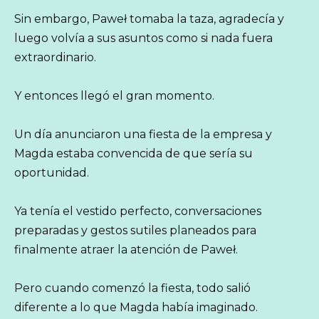
Sin embargo, Paweł tomaba la taza, agradecía y
luego volvía a sus asuntos como si nada fuera
extraordinario.
Y entonces llegó el gran momento.
Un día anunciaron una fiesta de la empresa y
Magda estaba convencida de que sería su
oportunidad.
Ya tenía el vestido perfecto, conversaciones
preparadas y gestos sutiles planeados para
finalmente atraer la atención de Paweł.
Pero cuando comenzó la fiesta, todo salió
diferente a lo que Magda había imaginado.