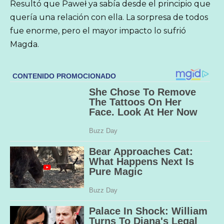
Resultó que Paweł ya sabía desde el principio que
quería una relación con ella. La sorpresa de todos
fue enorme, pero el mayor impacto lo sufrió
Magda.