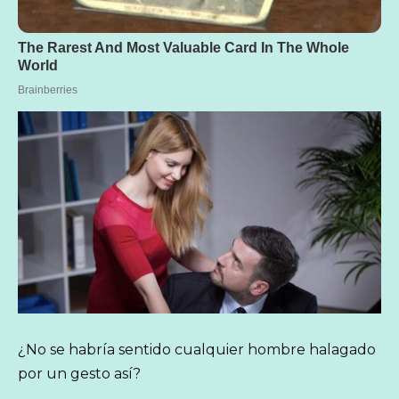
¿No se habría sentido cualquier hombre halagado
por un gesto así?