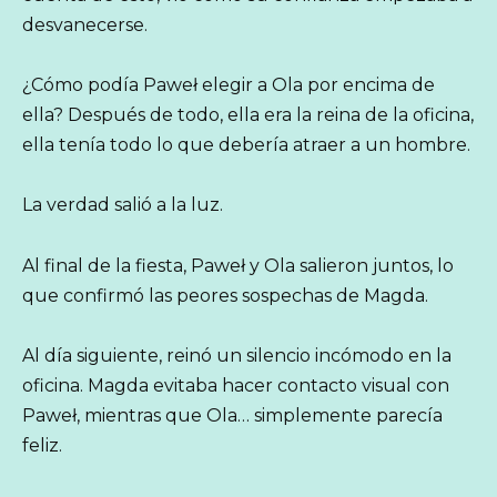
desvanecerse.
¿Cómo podía Paweł elegir a Ola por encima de
ella? Después de todo, ella era la reina de la oficina,
ella tenía todo lo que debería atraer a un hombre.
La verdad salió a la luz.
Al final de la fiesta, Paweł y Ola salieron juntos, lo
que confirmó las peores sospechas de Magda.
Al día siguiente, reinó un silencio incómodo en la
oficina. Magda evitaba hacer contacto visual con
Paweł, mientras que Ola… simplemente parecía
feliz.