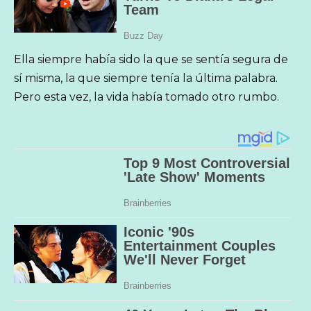
Ella siempre había sido la que se sentía segura de
sí misma, la que siempre tenía la última palabra.
Pero esta vez, la vida había tomado otro rumbo.