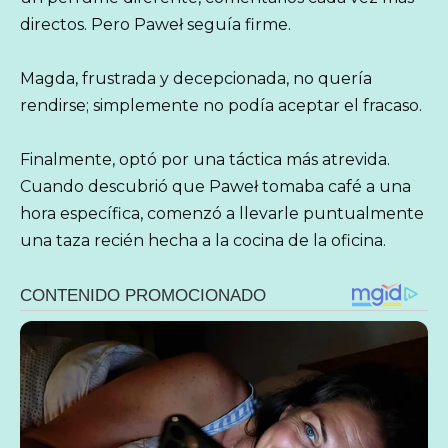
directos. Pero Paweł seguía firme.
Magda, frustrada y decepcionada, no quería
rendirse; simplemente no podía aceptar el fracaso.
Finalmente, optó por una táctica más atrevida.
Cuando descubrió que Paweł tomaba café a una
hora específica, comenzó a llevarle puntualmente
una taza recién hecha a la cocina de la oficina.