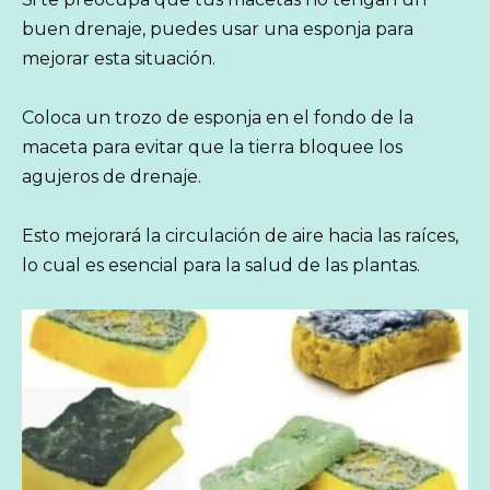
buen drenaje, puedes usar una esponja para
mejorar esta situación.
Coloca un trozo de esponja en el fondo de la
maceta para evitar que la tierra bloquee los
agujeros de drenaje.
Esto mejorará la circulación de aire hacia las raíces,
lo cual es esencial para la salud de las plantas.