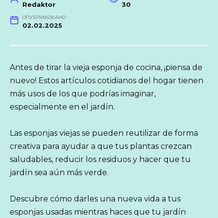
Redaktor
30
ОПУБЛИКОВАНО
02.02.2025
Antes de tirar la vieja esponja de cocina, ¡piensa de
nuevo! Estos artículos cotidianos del hogar tienen
más usos de los que podrías imaginar,
especialmente en el jardín.
Las esponjas viejas se pueden reutilizar de forma
creativa para ayudar a que tus plantas crezcan
saludables, reducir los residuos y hacer que tu
jardín sea aún más verde.
Descubre cómo darles una nueva vida a tus
esponjas usadas mientras haces que tu jardín