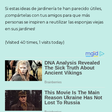
Si estas ideas de jardinería te han parecido útiles,
¡compártelas con tus amigos para que más
personas se inspiren a reutilizar las esponjas viejas
en sus jardines!
(Visited 40 times, 1 visits today)