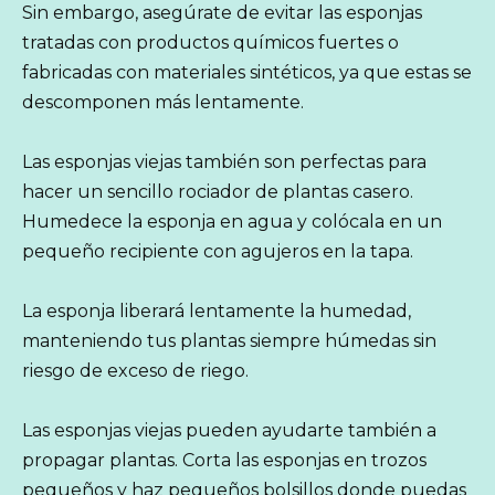
Sin embargo, asegúrate de evitar las esponjas
tratadas con productos químicos fuertes o
fabricadas con materiales sintéticos, ya que estas se
descomponen más lentamente.
Las esponjas viejas también son perfectas para
hacer un sencillo rociador de plantas casero.
Humedece la esponja en agua y colócala en un
pequeño recipiente con agujeros en la tapa.
La esponja liberará lentamente la humedad,
manteniendo tus plantas siempre húmedas sin
riesgo de exceso de riego.
Las esponjas viejas pueden ayudarte también a
propagar plantas. Corta las esponjas en trozos
pequeños y haz pequeños bolsillos donde puedas