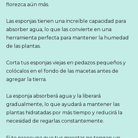
florezca aún más.
Las esponjas tienen una increíble capacidad para
absorber agua, lo que las convierte en una
herramienta perfecta para mantener la humedad
de las plantas.
Corta tus esponjas viejas en pedazos pequeños y
colócalos en el fondo de las macetas antes de
agregar la tierra.
La esponja absorberá agua y la liberará
gradualmente, lo que ayudará a mantener las
plantas hidratadas por más tiempo y reducirá la
necesidad de regarlas constantemente.
Si te preocupa que tus macetas no tengan un