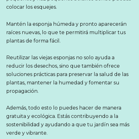
colocar los esquejes.
Mantén la esponja húmeda y pronto aparecerán
raíces nuevas, lo que te permitirá multiplicar tus
plantas de forma fácil.
Reutilizar las viejas esponjas no solo ayuda a
reducir los desechos, sino que también ofrece
soluciones prácticas para preservar la salud de las
plantas, mantener la humedad y fomentar su
propagación.
Además, todo esto lo puedes hacer de manera
gratuita y ecológica. Estás contribuyendo a la
sostenibilidad y ayudando a que tu jardín sea más
verde y vibrante.