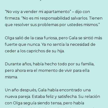
“No voy a vender mi apartamento” – dijo con
firmeza. “No es mi responsabilidad salvarlos. Tienen
que resolver sus problemas por ustedes mismos.”
Olga salió de la casa furiosa, pero Gala se sintió más
fuerte que nunca. Ya no sentía la necesidad de
ceder a los caprichos de su hija.
Durante años, había hecho todo por su familia,
pero ahora era el momento de vivir para ella
misma.
Un año después, Gala había encontrado una
nueva pareja. Estaba feliz y satisfecha. Su relación
con Olga seguía siendo tensa, pero había