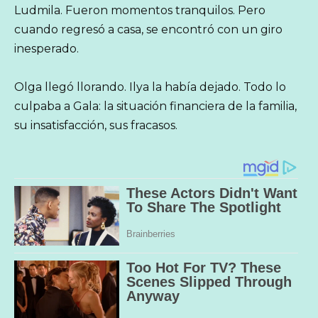
Ludmila. Fueron momentos tranquilos. Pero
cuando regresó a casa, se encontró con un giro
inesperado.
Olga llegó llorando. Ilya la había dejado. Todo lo
culpaba a Gala: la situación financiera de la familia,
su insatisfacción, sus fracasos.