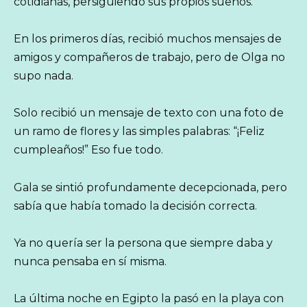
cotidianas, persiguiendo sus propios sueños.
En los primeros días, recibió muchos mensajes de
amigos y compañeros de trabajo, pero de Olga no
supo nada.
Solo recibió un mensaje de texto con una foto de
un ramo de flores y las simples palabras: “¡Feliz
cumpleaños!” Eso fue todo.
Gala se sintió profundamente decepcionada, pero
sabía que había tomado la decisión correcta.
Ya no quería ser la persona que siempre daba y
nunca pensaba en sí misma.
La última noche en Egipto la pasó en la playa con