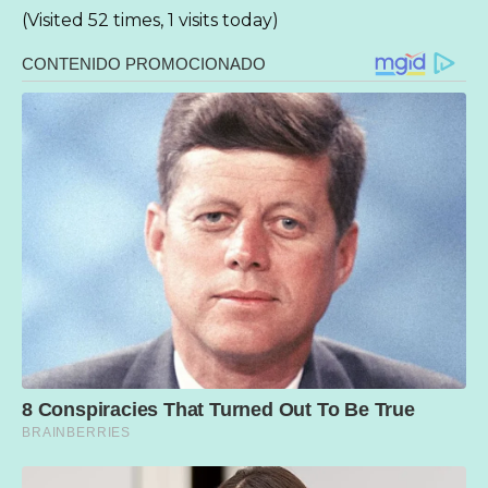
(Visited 52 times, 1 visits today)