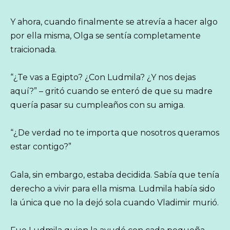
Y ahora, cuando finalmente se atrevía a hacer algo
por ella misma, Olga se sentía completamente
traicionada.
“¿Te vas a Egipto? ¿Con Ludmila? ¿Y nos dejas
aquí?” – gritó cuando se enteró de que su madre
quería pasar su cumpleaños con su amiga.
“¿De verdad no te importa que nosotros queramos
estar contigo?”
Gala, sin embargo, estaba decidida. Sabía que tenía
derecho a vivir para ella misma. Ludmila había sido
la única que no la dejó sola cuando Vladimir murió.