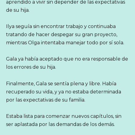
aprendido a vivir sin depender de las expectativas
de su hija.
Ilya seguía sin encontrar trabajo y continuaba
tratando de hacer despegar su gran proyecto,
mientras Olga intentaba manejar todo por sí sola.
Gala ya había aceptado que no era responsable de
los errores de su hija.
Finalmente, Gala se sentía plena y libre. Había
recuperado su vida, y ya no estaba determinada
por las expectativas de su familia.
Estaba lista para comenzar nuevos capítulos, sin
ser aplastada por las demandas de los demás.