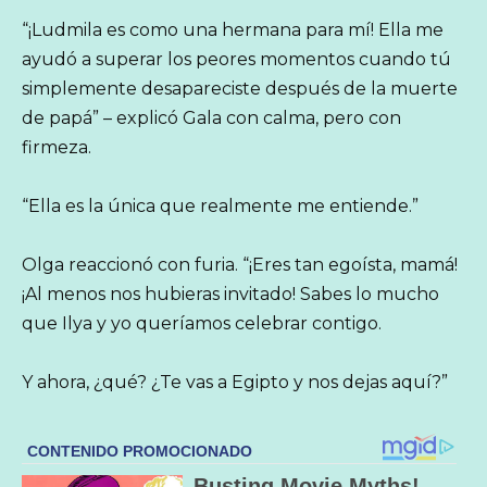
“¡Ludmila es como una hermana para mí! Ella me
ayudó a superar los peores momentos cuando tú
simplemente desapareciste después de la muerte
de papá” – explicó Gala con calma, pero con
firmeza.
“Ella es la única que realmente me entiende.”
Olga reaccionó con furia. “¡Eres tan egoísta, mamá!
¡Al menos nos hubieras invitado! Sabes lo mucho
que Ilya y yo queríamos celebrar contigo.
Y ahora, ¿qué? ¿Te vas a Egipto y nos dejas aquí?”