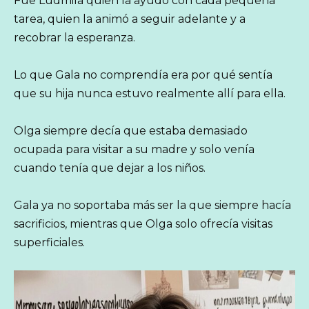
Fue Ludmila quien la ayudó con cada pequeña
tarea, quien la animó a seguir adelante y a
recobrar la esperanza.
Lo que Gala no comprendía era por qué sentía
que su hija nunca estuvo realmente allí para ella.
Olga siempre decía que estaba demasiado
ocupada para visitar a su madre y solo venía
cuando tenía que dejar a los niños.
Gala ya no soportaba más ser la que siempre hacía
sacrificios, mientras que Olga solo ofrecía visitas
superficiales.