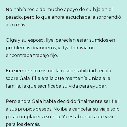
No había recibido mucho apoyo de su hija en el
pasado, pero lo que ahora escuchaba la sorprendió
aún más.
Olga y su esposo, Ilya, parecían estar sumidos en
problemas financieros, y Ilya todavía no
encontraba trabajo fijo.
Era siempre lo mismo: la responsabilidad recaía
sobre Gala. Ella era la que mantenía unida a la
familia, la que sacrificaba su vida para ayudar.
Pero ahora Gala había decidido finalmente ser fiel
a sus propios deseos. No iba a cancelar su viaje solo
para complacer a su hija. Ya estaba harta de vivir
para los demás.