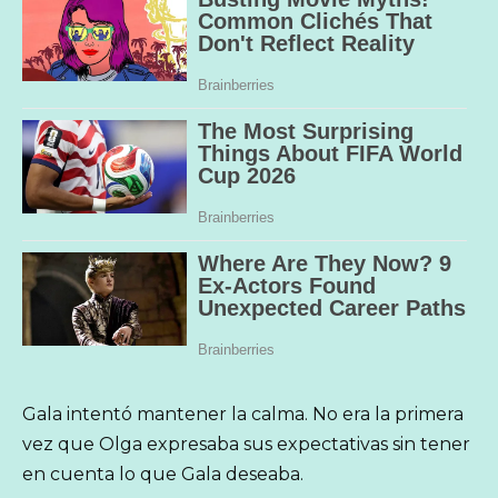
Gala intentó mantener la calma. No era la primera
vez que Olga expresaba sus expectativas sin tener
en cuenta lo que Gala deseaba.