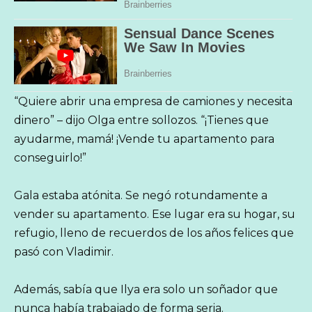
“Quiere abrir una empresa de camiones y necesita
dinero” – dijo Olga entre sollozos. “¡Tienes que
ayudarme, mamá! ¡Vende tu apartamento para
conseguirlo!”
Gala estaba atónita. Se negó rotundamente a
vender su apartamento. Ese lugar era su hogar, su
refugio, lleno de recuerdos de los años felices que
pasó con Vladimir.
Además, sabía que Ilya era solo un soñador que
nunca había trabajado de forma seria.