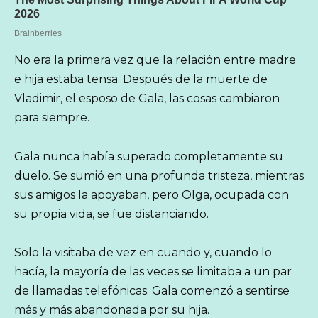
No era la primera vez que la relación entre madre
e hija estaba tensa. Después de la muerte de
Vladimir, el esposo de Gala, las cosas cambiaron
para siempre.
Gala nunca había superado completamente su
duelo. Se sumió en una profunda tristeza, mientras
sus amigos la apoyaban, pero Olga, ocupada con
su propia vida, se fue distanciando.
Solo la visitaba de vez en cuando y, cuando lo
hacía, la mayoría de las veces se limitaba a un par
de llamadas telefónicas. Gala comenzó a sentirse
más y más abandonada por su hija.