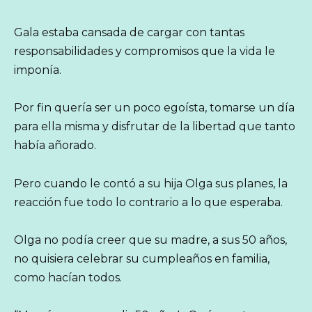
Gala estaba cansada de cargar con tantas
responsabilidades y compromisos que la vida le
imponía.
Por fin quería ser un poco egoísta, tomarse un día
para ella misma y disfrutar de la libertad que tanto
había añorado.
Pero cuando le contó a su hija Olga sus planes, la
reacción fue todo lo contrario a lo que esperaba.
Olga no podía creer que su madre, a sus 50 años,
no quisiera celebrar su cumpleaños en familia,
como hacían todos.