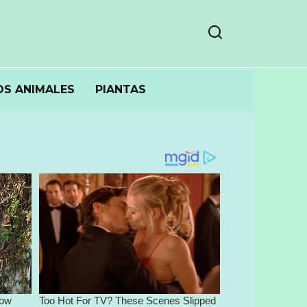
S ANIMALES
PIANTAS