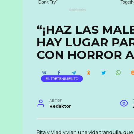
“¡HAZ LAS MAL
HAY LUGAR PAR
CON HORROR A
ENTRETENIMIENTO
АВТОР
Redaktor
Rita y Vlad vivían una vida tranquila, 