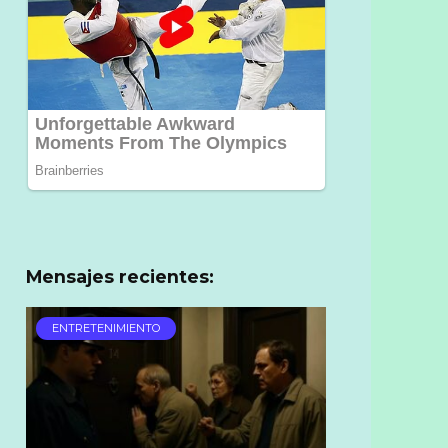
Mensajes recientes:
ENTRETENIMIENTO