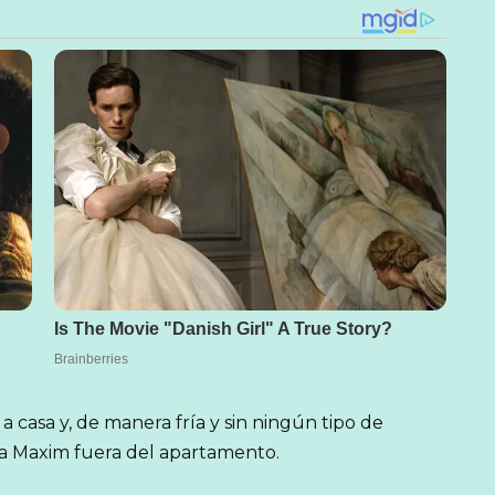
 casa y, de manera fría y sin ningún tipo de
 y a Maxim fuera del apartamento.