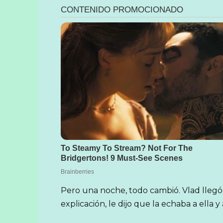
Pero una noche, todo cambió. Vlad llegó a
explicación, le dijo que la echaba a ella