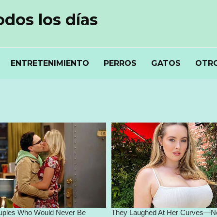
odos los días
ENTRETENIMIENTO
PERROS
GATOS
OTRO