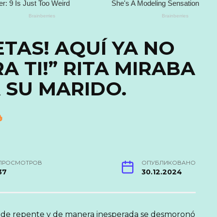
ETAS! AQUÍ YA NO
A TI!” RITA MIRABA
 SU MARIDO.
ПРОСМОТРОВ
ОПУБЛИКОВАНО
37
30.12.2024
que de repente y de manera inesperada se desmoronó