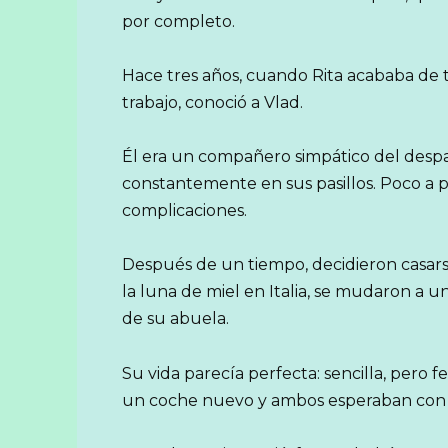
por completo.
Hace tres años, cuando Rita acababa de 
trabajo, conoció a Vlad.
Él era un compañero simpático del desp
constantemente en sus pasillos. Poco a po
complicaciones.
Después de un tiempo, decidieron casars
la luna de miel en Italia, se mudaron 
de su abuela.
Su vida parecía perfecta: sencilla, pero fe
un coche nuevo y ambos esperaban con an