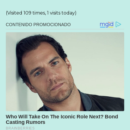
(Visited 109 times, 1 visits today)