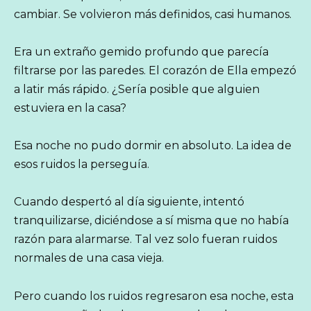
cambiar. Se volvieron más definidos, casi humanos.
Era un extraño gemido profundo que parecía
filtrarse por las paredes. El corazón de Ella empezó
a latir más rápido. ¿Sería posible que alguien
estuviera en la casa?
Esa noche no pudo dormir en absoluto. La idea de
esos ruidos la perseguía.
Cuando despertó al día siguiente, intentó
tranquilizarse, diciéndose a sí misma que no había
razón para alarmarse. Tal vez solo fueran ruidos
normales de una casa vieja.
Pero cuando los ruidos regresaron esa noche, esta