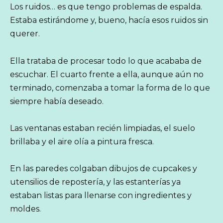
Los ruidos… es que tengo problemas de espalda.
Estaba estirándome y, bueno, hacía esos ruidos sin
querer.
Ella trataba de procesar todo lo que acababa de
escuchar. El cuarto frente a ella, aunque aún no
terminado, comenzaba a tomar la forma de lo que
siempre había deseado.
Las ventanas estaban recién limpiadas, el suelo
brillaba y el aire olía a pintura fresca.
En las paredes colgaban dibujos de cupcakes y
utensilios de repostería, y las estanterías ya
estaban listas para llenarse con ingredientes y
moldes.