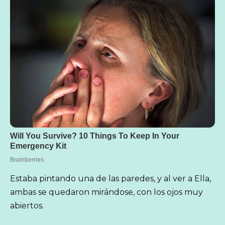
Estaba pintando una de las paredes, y al ver a Ella,
ambas se quedaron mirándose, con los ojos muy
abiertos.