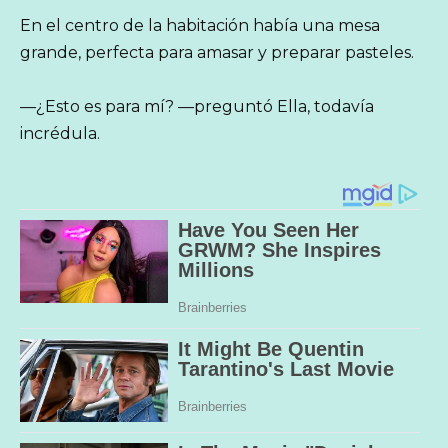
En el centro de la habitación había una mesa
grande, perfecta para amasar y preparar pasteles.
—¿Esto es para mí? —preguntó Ella, todavía
incrédula.