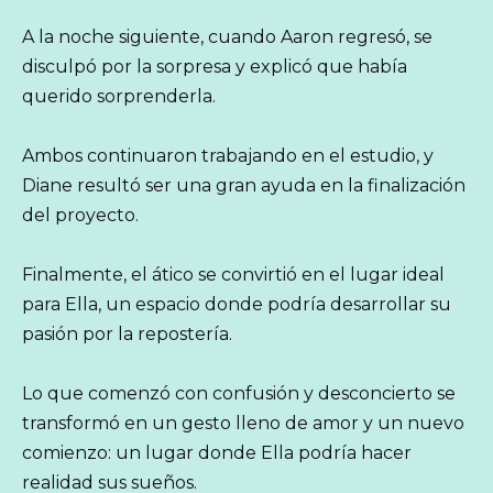
A la noche siguiente, cuando Aaron regresó, se
disculpó por la sorpresa y explicó que había
querido sorprenderla.
Ambos continuaron trabajando en el estudio, y
Diane resultó ser una gran ayuda en la finalización
del proyecto.
Finalmente, el ático se convirtió en el lugar ideal
para Ella, un espacio donde podría desarrollar su
pasión por la repostería.
Lo que comenzó con confusión y desconcierto se
transformó en un gesto lleno de amor y un nuevo
comienzo: un lugar donde Ella podría hacer
realidad sus sueños.