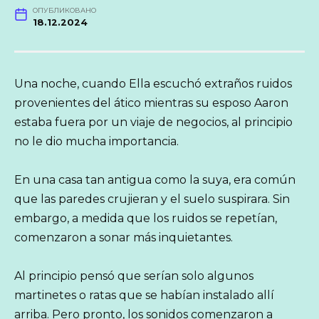
ОПУБЛИКОВАНО
18.12.2024
Una noche, cuando Ella escuchó extraños ruidos
provenientes del ático mientras su esposo Aaron
estaba fuera por un viaje de negocios, al principio
no le dio mucha importancia.
En una casa tan antigua como la suya, era común
que las paredes crujieran y el suelo suspirara. Sin
embargo, a medida que los ruidos se repetían,
comenzaron a sonar más inquietantes.
Al principio pensó que serían solo algunos
martinetes o ratas que se habían instalado allí
arriba. Pero pronto, los sonidos comenzaron a