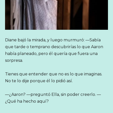
Diane bajó la mirada, y luego murmuró: —Sabía
que tarde o temprano descubrirías lo que Aaron
había planeado, pero él quería que fuera una
sorpresa.
Tienes que entender que no es lo que imaginas.
No te lo dije porque él lo pidió así.
—¿Aaron? —preguntó Ella, sin poder creerlo. —
¿Qué ha hecho aquí?