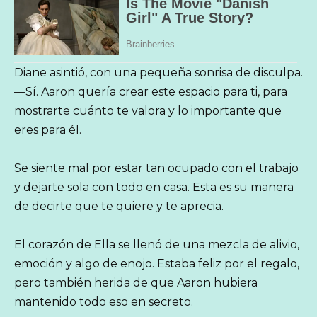
Diane asintió, con una pequeña sonrisa de disculpa.
—Sí. Aaron quería crear este espacio para ti, para
mostrarte cuánto te valora y lo importante que
eres para él.
Se siente mal por estar tan ocupado con el trabajo
y dejarte sola con todo en casa. Esta es su manera
de decirte que te quiere y te aprecia.
El corazón de Ella se llenó de una mezcla de alivio,
emoción y algo de enojo. Estaba feliz por el regalo,
pero también herida de que Aaron hubiera
mantenido todo eso en secreto.