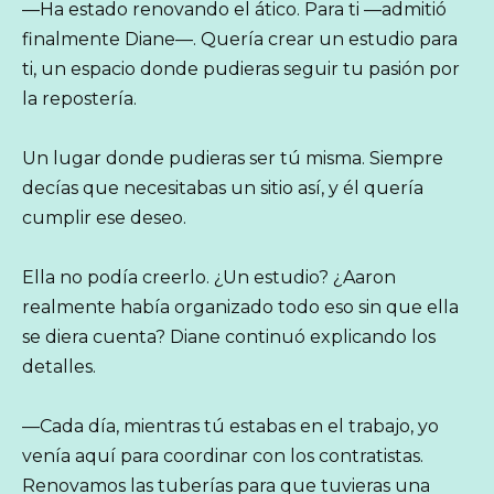
—Ha estado renovando el ático. Para ti —admitió
finalmente Diane—. Quería crear un estudio para
ti, un espacio donde pudieras seguir tu pasión por
la repostería.
Un lugar donde pudieras ser tú misma. Siempre
decías que necesitabas un sitio así, y él quería
cumplir ese deseo.
Ella no podía creerlo. ¿Un estudio? ¿Aaron
realmente había organizado todo eso sin que ella
se diera cuenta? Diane continuó explicando los
detalles.
—Cada día, mientras tú estabas en el trabajo, yo
venía aquí para coordinar con los contratistas.
Renovamos las tuberías para que tuvieras una