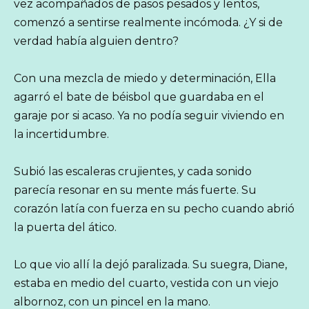
vez acompañados de pasos pesados y lentos,
comenzó a sentirse realmente incómoda. ¿Y si de
verdad había alguien dentro?
Con una mezcla de miedo y determinación, Ella
agarró el bate de béisbol que guardaba en el
garaje por si acaso. Ya no podía seguir viviendo en
la incertidumbre.
Subió las escaleras crujientes, y cada sonido
parecía resonar en su mente más fuerte. Su
corazón latía con fuerza en su pecho cuando abrió
la puerta del ático.
Lo que vio allí la dejó paralizada. Su suegra, Diane,
estaba en medio del cuarto, vestida con un viejo
albornoz, con un pincel en la mano.