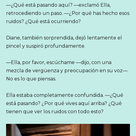
—¿Qué está pasando aquí? —exclamó Ella,
retrocediendo un paso. —¿Por qué has hecho esos
ruidos? ¿Qué está ocurriendo?
Diane, también sorprendida, dejó lentamente el
pincel y suspiró profundamente.
—Ella, por favor, escúchame —dijo, con una
mezcla de vergüenza y preocupación en su voz—.
No es lo que piensas.
Ella estaba completamente confundida. —¿Qué
está pasando? ¿Por qué vives aquí arriba? ¿Qué
tienen que ver los ruidos con todo esto?