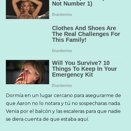
Dormía en un lugar cercano para asegurarme de
que Aaron no lo notara y tú no sospecharas nada.
Venía por el balcón y las escaleras para que nadie
se diera cuenta de que estaba aquí.