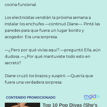
cocina funcional.
Los electricistas vendrán la próxima semana a
instalar los enchufes —continuó Diane—. Pinté las
paredes para que fuera un lugar bonito y
acogedor. Era una sorpresa.
—¿Pero por qué vivías aquí? —preguntó Ella, aún
dudosa. —¿Por qué mantuviste todo esto en
secreto?
Diane cruzó los brazos y suspiró. —Quería que
fuera una verdadera sorpresa.