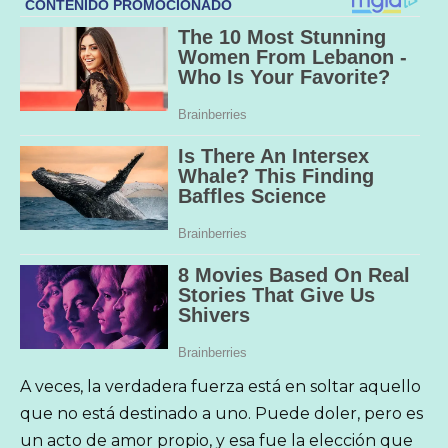
A veces, la verdadera fuerza está en soltar aquello
que no está destinado a uno. Puede doler, pero es
un acto de amor propio, y esa fue la elección que