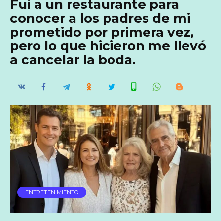
Fui a un restaurante para
conocer a los padres de mi
prometido por primera vez,
pero lo que hicieron me llevó
a cancelar la boda.
ENTRETENIMIENTO