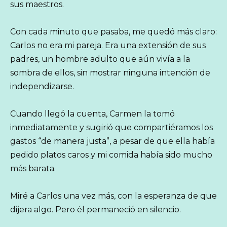
sus maestros.
Con cada minuto que pasaba, me quedó más claro:
Carlos no era mi pareja. Era una extensión de sus
padres, un hombre adulto que aún vivía a la
sombra de ellos, sin mostrar ninguna intención de
independizarse.
Cuando llegó la cuenta, Carmen la tomó
inmediatamente y sugirió que compartiéramos los
gastos “de manera justa”, a pesar de que ella había
pedido platos caros y mi comida había sido mucho
más barata.
Miré a Carlos una vez más, con la esperanza de que
dijera algo. Pero él permaneció en silencio.