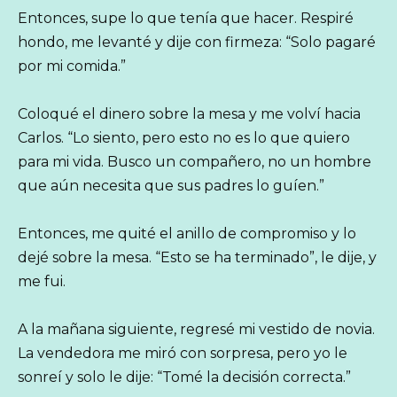
Entonces, supe lo que tenía que hacer. Respiré
hondo, me levanté y dije con firmeza: “Solo pagaré
por mi comida.”
Coloqué el dinero sobre la mesa y me volví hacia
Carlos. “Lo siento, pero esto no es lo que quiero
para mi vida. Busco un compañero, no un hombre
que aún necesita que sus padres lo guíen.”
Entonces, me quité el anillo de compromiso y lo
dejé sobre la mesa. “Esto se ha terminado”, le dije, y
me fui.
A la mañana siguiente, regresé mi vestido de novia.
La vendedora me miró con sorpresa, pero yo le
sonreí y solo le dije: “Tomé la decisión correcta.”