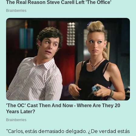
“Carlos, estás demasiado delgado. ¿De verdad estás