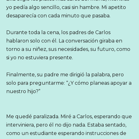
yo pedía algo sencillo, casi sin hambre. Mi apetito
desaparecía con cada minuto que pasaba.
Durante toda la cena, los padres de Carlos
hablaron solo con él. La conversación giraba en
torno a su niñez, sus necesidades, su futuro, como
si yo no estuviera presente.
Finalmente, su padre me dirigió la palabra, pero
solo para preguntarme: “¿Y cómo planeas apoyar a
nuestro hijo?”
Me quedé paralizada. Miré a Carlos, esperando que
interviniera, pero él no dijo nada. Estaba sentado,
como un estudiante esperando instrucciones de