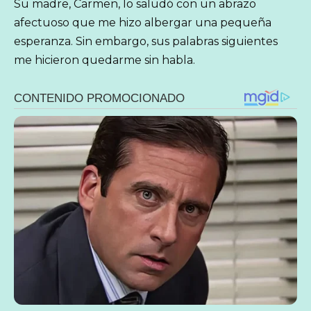
Su madre, Carmen, lo saludó con un abrazo
afectuoso que me hizo albergar una pequeña
esperanza. Sin embargo, sus palabras siguientes
me hicieron quedarme sin habla.