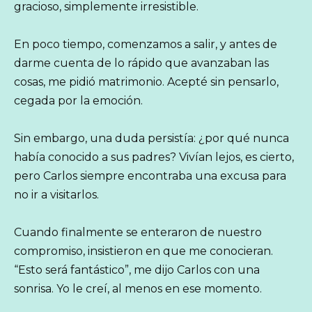
gracioso, simplemente irresistible.
En poco tiempo, comenzamos a salir, y antes de
darme cuenta de lo rápido que avanzaban las
cosas, me pidió matrimonio. Acepté sin pensarlo,
cegada por la emoción.
Sin embargo, una duda persistía: ¿por qué nunca
había conocido a sus padres? Vivían lejos, es cierto,
pero Carlos siempre encontraba una excusa para
no ir a visitarlos.
Cuando finalmente se enteraron de nuestro
compromiso, insistieron en que me conocieran.
“Esto será fantástico”, me dijo Carlos con una
sonrisa. Yo le creí, al menos en ese momento.