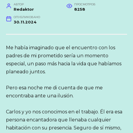
АВТОР
ПРОСМОТРОВ
Redaktor
8258
ОПУБЛИКОВАНО
30.11.2024
Me había imaginado que el encuentro con los
padres de mi prometido sería un momento
especial, un paso más hacia la vida que habíamos
planeado juntos.
Pero esa noche me di cuenta de que me
encontraba ante una ilusión.
Carlos y yo nos conocimos en el trabajo. Él era esa
persona encantadora que llenaba cualquier
habitación con su presencia. Seguro de sí mismo,