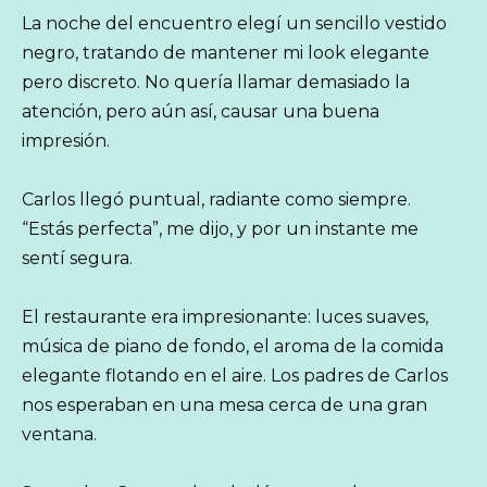
La noche del encuentro elegí un sencillo vestido
negro, tratando de mantener mi look elegante
pero discreto. No quería llamar demasiado la
atención, pero aún así, causar una buena
impresión.
Carlos llegó puntual, radiante como siempre.
“Estás perfecta”, me dijo, y por un instante me
sentí segura.
El restaurante era impresionante: luces suaves,
música de piano de fondo, el aroma de la comida
elegante flotando en el aire. Los padres de Carlos
nos esperaban en una mesa cerca de una gran
ventana.