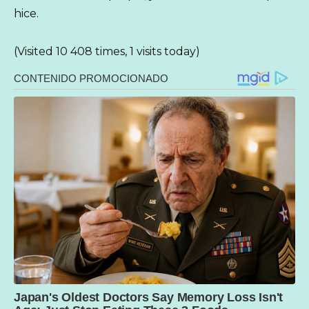
hice.
(Visited 10 408 times, 1 visits today)