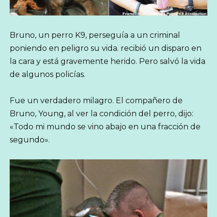
Bruno, un perro K9, perseguía a un criminal
poniendo en peligro su vida. recibió un disparo en
la cara y está gravemente herido. Pero salvó la vida
de algunos policías.
Fue un verdadero milagro. El compañero de
Bruno, Young, al ver la condición del perro, dijo:
«Todo mi mundo se vino abajo en una fracción de
segundo».