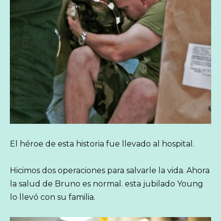
El héroe de esta historia fue llevado al hospital.
Hicimos dos operaciones para salvarle la vida. Ahora
la salud de Bruno es normal. esta jubilado Young
lo llevó con su familia.