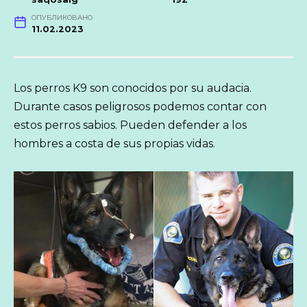
ОПУБЛИКОВАНО
11.02.2023
Los perros K9 son conocidos por su audacia.
Durante casos peligrosos podemos contar con
estos perros sabios. Pueden defender a los
hombres a costa de sus propias vidas.