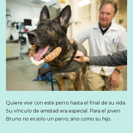
Quiere vivir con este perro hasta el final de su vida.
Su vínculo de amistad era especial. Para el joven
Bruno no es solo un perro, sino como su hijo.