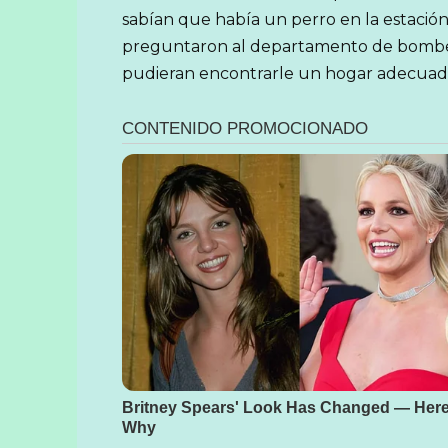
sabían que había un perro en la estación
preguntaron al departamento de bomber
pudieran encontrarle un hogar adecuad