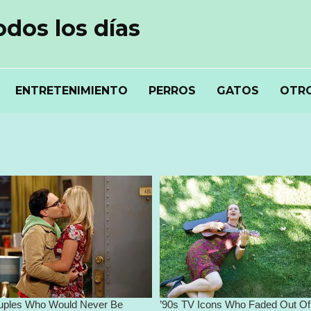
odos los días
ENTRETENIMIENTO
PERROS
GATOS
OTRO