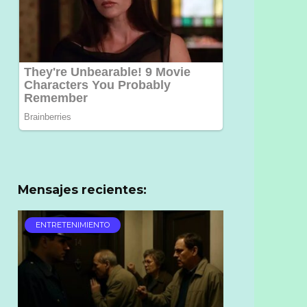
Mensajes recientes:
ENTRETENIMIENTO