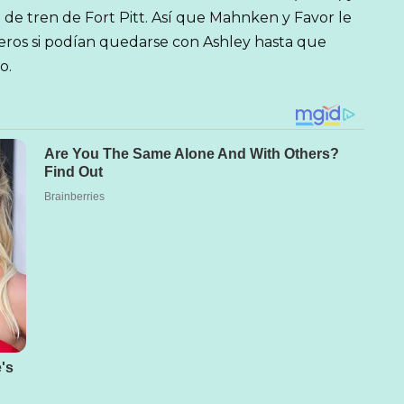
 de tren de Fort Pitt. Así que Mahnken y Favor le
os si podían quedarse con Ashley hasta que
o.