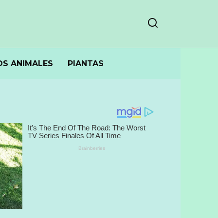
S ANIMALES
PIANTAS