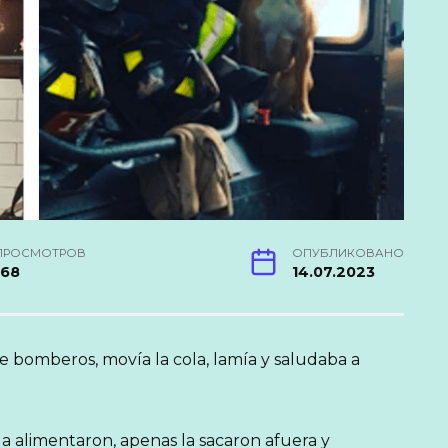
ПРОСМОТРОВ
ОПУБЛИКОВАНО
168
14.07.2023
e bomberos, movía la cola, lamía y saludaba a
a alimentaron, apenas la sacaron afuera y