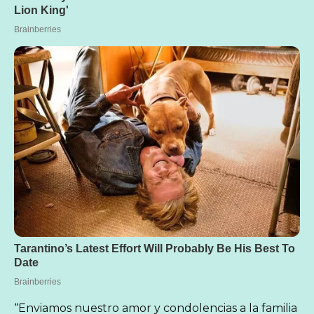
“Enviamos nuestro amor y condolencias a la familia