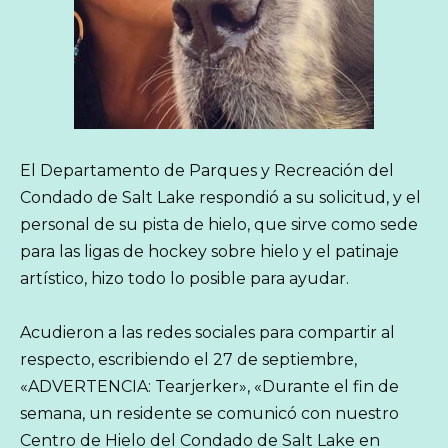
El Departamento de Parques y Recreación del
Condado de Salt Lake respondió a su solicitud, y el
personal de su pista de hielo, que sirve como sede
para las ligas de hockey sobre hielo y el patinaje
artístico, hizo todo lo posible para ayudar.
Acudieron a las redes sociales para compartir al
respecto, escribiendo el 27 de septiembre,
«ADVERTENCIA: Tearjerker», «Durante el fin de
semana, un residente se comunicó con nuestro
Centro de Hielo del Condado de Salt Lake en