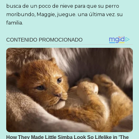
busca de un poco de nieve para que su perro
moribundo, Maggie, juegue. una última vez. su
familia.