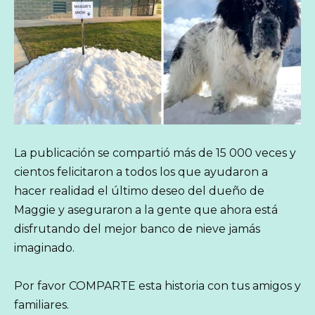
La publicación se compartió más de 15 000 veces y
cientos felicitaron a todos los que ayudaron a
hacer realidad el último deseo del dueño de
Maggie y aseguraron a la gente que ahora está
disfrutando del mejor banco de nieve jamás
imaginado.
Por favor COMPARTE esta historia con tus amigos y
familiares.