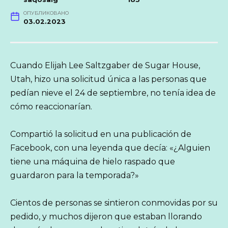
ОПУБЛИКОВАНО
03.02.2023
Cuando Elijah Lee Saltzgaber de Sugar House,
Utah, hizo una solicitud única a las personas que
pedían nieve el 24 de septiembre, no tenía idea de
cómo reaccionarían.
Compartió la solicitud en una publicación de
Facebook, con una leyenda que decía: «¿Alguien
tiene una máquina de hielo raspado que
guardaron para la temporada?»
Cientos de personas se sintieron conmovidas por su
pedido, y muchos dijeron que estaban llorando