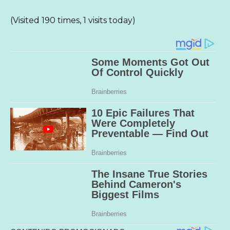
(Visited 190 times, 1 visits today)