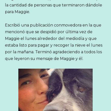
la cantidad de personas que terminaron dándole
para Maggie.
Escribió una publicación conmovedora en la que
mencionó que se despidió por última vez de
Maggie el lunes alrededor del mediodía y que
estaba listo para pagar y recoger la nieve el lunes
por la mañana. Terminó agradeciendo a todos los
que leyeron su mensaje de Maggie y él.