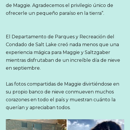
de Maggie. Agradecemos el privilegio único de
ofrecerle un pequeño paraíso en la tierra”.
El Departamento de Parques y Recreación del
Condado de Salt Lake creó nada menos que una
experiencia mágica para Maggie y Saltzgaber
mientras disfrutaban de un increíble día de nieve
en septiembre.
Las fotos compartidas de Maggie divirtiéndose en
su propio banco de nieve conmueven muchos
corazones en todo el país y muestran cuánto la
querían y apreciaban todos.