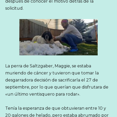
después de conocer el motivo detrás de la
solicitud.
La perra de Saltzgaber, Maggie, se estaba
muriendo de cáncer y tuvieron que tomar la
desgarradora decisión de sacrificarla el 27 de
septiembre, por lo que querían que disfrutara de
«un último ventisquero para rodar».
Tenía la esperanza de que obtuvieran entre 10 y
20 galones de helado, pero estaba abrumado por