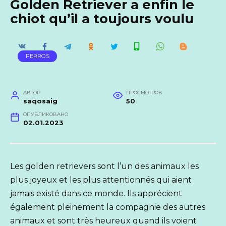
Golden Retriever a enfin le
chiot qu’il a toujours voulu
PERROS
АВТОР
ПРОСМОТРОВ
saqosaig
50
ОПУБЛИКОВАНО
02.01.2023
Les golden retrievers sont l’un des animaux les
plus joyeux et les plus attentionnés qui aient
jamais existé dans ce monde. Ils apprécient
également pleinement la compagnie des autres
animaux et sont très heureux quand ils voient