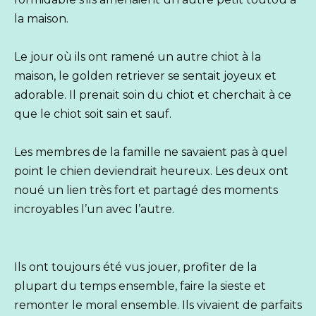
la maison.
Le jour où ils ont ramené un autre chiot à la
maison, le golden retriever se sentait joyeux et
adorable. Il prenait soin du chiot et cherchait à ce
que le chiot soit sain et sauf.
Les membres de la famille ne savaient pas à quel
point le chien deviendrait heureux. Les deux ont
noué un lien très fort et partagé des moments
incroyables l’un avec l’autre.
Ils ont toujours été vus jouer, profiter de la
plupart du temps ensemble, faire la sieste et
remonter le moral ensemble. Ils vivaient de parfaits