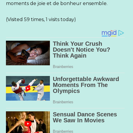
moments de joie et de bonheur ensemble.
(Visited 59 times, 1 visits today)