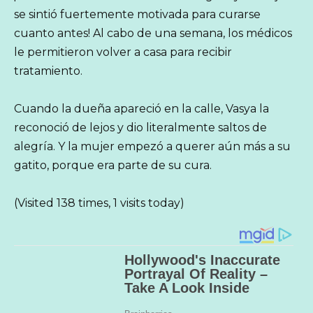
se sintió fuertemente motivada para curarse
cuanto antes! Al cabo de una semana, los médicos
le permitieron volver a casa para recibir
tratamiento.
Cuando la dueña apareció en la calle, Vasya la
reconoció de lejos y dio literalmente saltos de
alegría. Y la mujer empezó a querer aún más a su
gatito, porque era parte de su cura.
(Visited 138 times, 1 visits today)