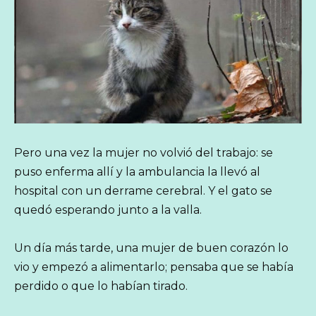
Pero una vez la mujer no volvió del trabajo: se
puso enferma allí y la ambulancia la llevó al
hospital con un derrame cerebral. Y el gato se
quedó esperando junto a la valla.
Un día más tarde, una mujer de buen corazón lo
vio y empezó a alimentarlo; pensaba que se había
perdido o que lo habían tirado.