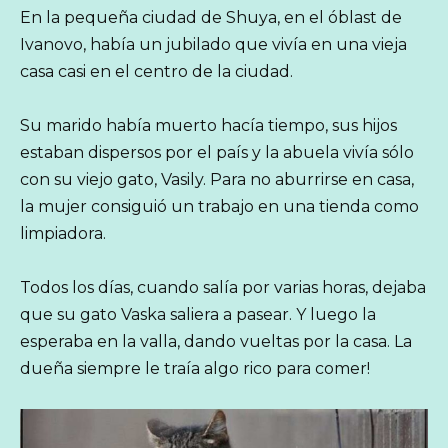
En la pequeña ciudad de Shuya, en el óblast de
Ivanovo, había un jubilado que vivía en una vieja
casa casi en el centro de la ciudad.
Su marido había muerto hacía tiempo, sus hijos
estaban dispersos por el país y la abuela vivía sólo
con su viejo gato, Vasily. Para no aburrirse en casa,
la mujer consiguió un trabajo en una tienda como
limpiadora.
Todos los días, cuando salía por varias horas, dejaba
que su gato Vaska saliera a pasear. Y luego la
esperaba en la valla, dando vueltas por la casa. La
dueña siempre le traía algo rico para comer!