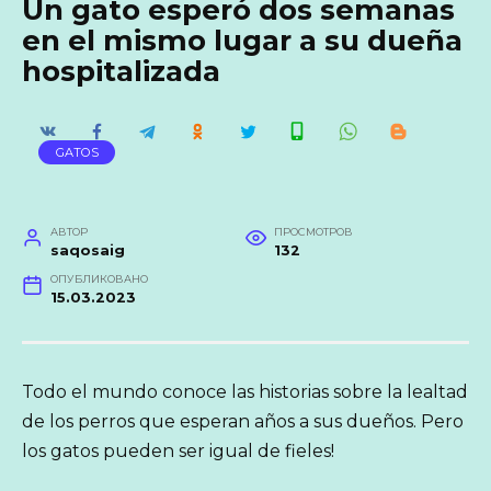
Un gato esperó dos semanas
en el mismo lugar a su dueña
hospitalizada
GATOS
АВТОР
ПРОСМОТРОВ
saqosaig
132
ОПУБЛИКОВАНО
15.03.2023
Todo el mundo conoce las historias sobre la lealtad
de los perros que esperan años a sus dueños. Pero
los gatos pueden ser igual de fieles!