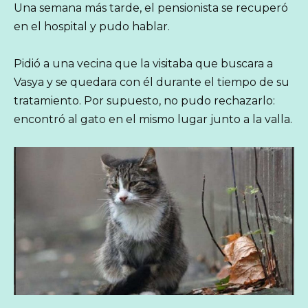
Una semana más tarde, el pensionista se recuperó
en el hospital y pudo hablar.
Pidió a una vecina que la visitaba que buscara a
Vasya y se quedara con él durante el tiempo de su
tratamiento. Por supuesto, no pudo rechazarlo:
encontró al gato en el mismo lugar junto a la valla.