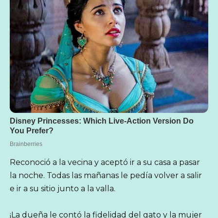
Reconoció a la vecina y aceptó ir a su casa a pasar
la noche. Todas las mañanas le pedía volver a salir
e ir a su sitio junto a la valla.
¡La dueña le contó la fidelidad del gato y la mujer