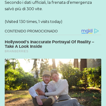
Secondo i dati ufficiali, la frenata d’emergenza
salvò più di 300 vite.
(Visited 130 times, 1 visits today)