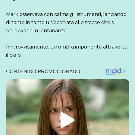
Mark osservava con calma gli strumenti, lanciando
di tanto in tanto un’occhiata alle tracce che si
perdevano in lontananza.
Improvvisamente, un’ombra imponente attraversò
il cielo.