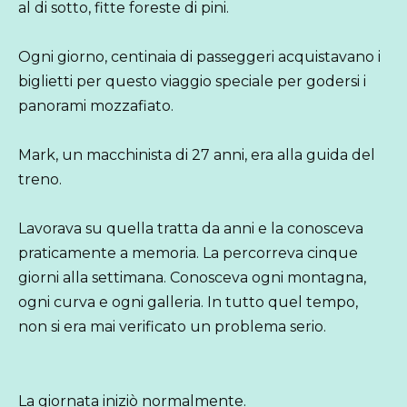
al di sotto, fitte foreste di pini.
Ogni giorno, centinaia di passeggeri acquistavano i
biglietti per questo viaggio speciale per godersi i
panorami mozzafiato.
Mark, un macchinista di 27 anni, era alla guida del
treno.
Lavorava su quella tratta da anni e la conosceva
praticamente a memoria. La percorreva cinque
giorni alla settimana. Conosceva ogni montagna,
ogni curva e ogni galleria. In tutto quel tempo,
non si era mai verificato un problema serio.
La giornata iniziò normalmente.