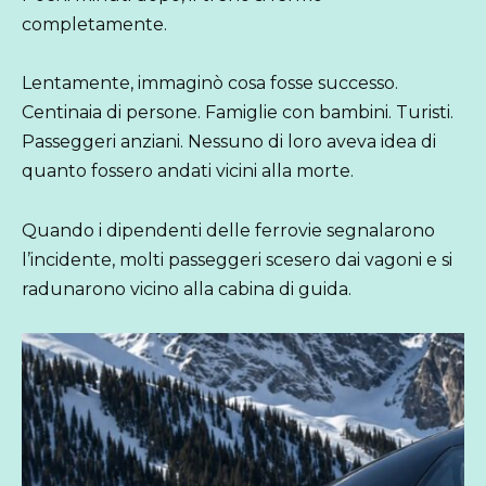
completamente.
Lentamente, immaginò cosa fosse successo.
Centinaia di persone. Famiglie con bambini. Turisti.
Passeggeri anziani. Nessuno di loro aveva idea di
quanto fossero andati vicini alla morte.
Quando i dipendenti delle ferrovie segnalarono
l’incidente, molti passeggeri scesero dai vagoni e si
radunarono vicino alla cabina di guida.