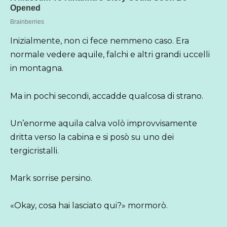
Inizialmente, non ci fece nemmeno caso. Era
normale vedere aquile, falchi e altri grandi uccelli
in montagna.
Ma in pochi secondi, accadde qualcosa di strano.
Un’enorme aquila calva volò improvvisamente
dritta verso la cabina e si posò su uno dei
tergicristalli.
Mark sorrise persino.
«Okay, cosa hai lasciato qui?» mormorò.