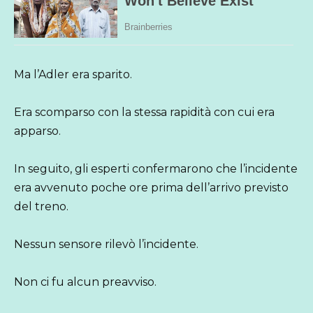
Ma l’Adler era sparito.
Era scomparso con la stessa rapidità con cui era
apparso.
In seguito, gli esperti confermarono che l’incidente
era avvenuto poche ore prima dell’arrivo previsto
del treno.
Nessun sensore rilevò l’incidente.
Non ci fu alcun preavviso.