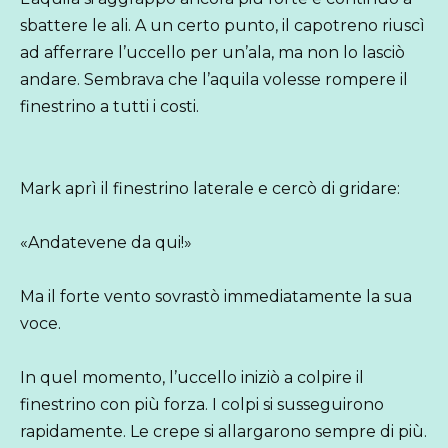
sbattere le ali. A un certo punto, il capotreno riuscì
ad afferrare l’uccello per un’ala, ma non lo lasciò
andare. Sembrava che l’aquila volesse rompere il
finestrino a tutti i costi.
Mark aprì il finestrino laterale e cercò di gridare:
«Andatevene da qui!»
Ma il forte vento sovrastò immediatamente la sua
voce.
In quel momento, l’uccello iniziò a colpire il
finestrino con più forza. I colpi si susseguirono
rapidamente. Le crepe si allargarono sempre di più.