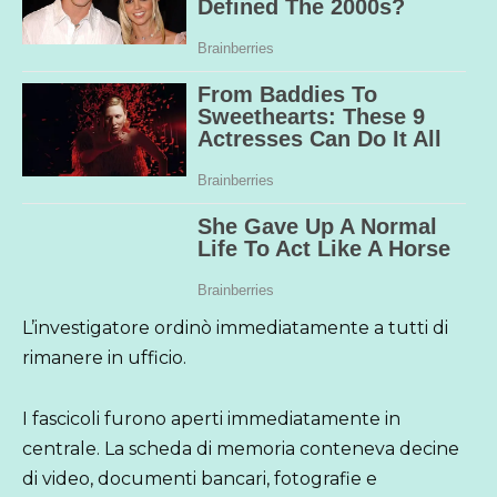
L’investigatore ordinò immediatamente a tutti di
rimanere in ufficio.
I fascicoli furono aperti immediatamente in
centrale. La scheda di memoria conteneva decine
di video, documenti bancari, fotografie e