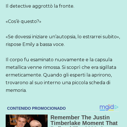
Il detective aggrottò la fronte.
«Cos’è questo?»
«Se dovessi iniziare un’autopsia, lo estrarrei subito»,
rispose Emily a bassa voce.
Il corpo fu esaminato nuovamente e la capsula
metallica venne rimossa. Si scoprì che era sigillata
ermeticamente. Quando gli esperti la aprirono,
trovarono al suo interno una piccola scheda di
memoria.