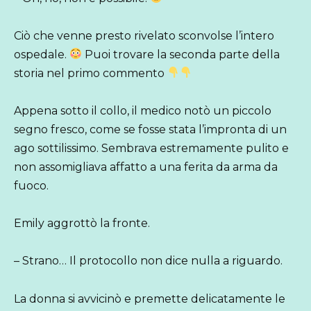
Ciò che venne presto rivelato sconvolse l’intero
ospedale.
Puoi trovare la seconda parte della
storia nel primo commento
Appena sotto il collo, il medico notò un piccolo
segno fresco, come se fosse stata l’impronta di un
ago sottilissimo. Sembrava estremamente pulito e
non assomigliava affatto a una ferita da arma da
fuoco.
Emily aggrottò la fronte.
– Strano… Il protocollo non dice nulla a riguardo.
La donna si avvicinò e premette delicatamente le