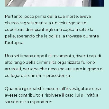
Pertanto, poco prima della sua morte, aveva
chiesto segretamente a un chirurgo sotto
copertura di impiantargli una capsula sotto la
pelle, sperando che la polizia la trovasse durante
l’autopsia.
Una settimana dopo il ritrovamento, diversi capi di
alto rango della criminalità organizzata furono
arrestati, persone che nessuno era stato in grado di
collegare ai crimini in precedenza.
Quando i giornalisti chiesero all’investigatore cosa
avesse contribuito a risolvere il caso, lui si limitò a
sorridere e a rispondere: