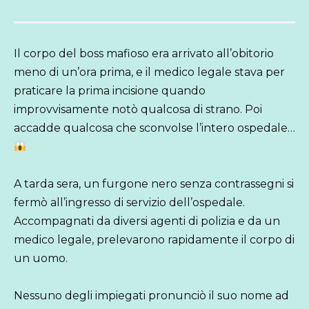
Il corpo del boss mafioso era arrivato all’obitorio
meno di un’ora prima, e il medico legale stava per
praticare la prima incisione quando
improvvisamente notò qualcosa di strano. Poi
accadde qualcosa che sconvolse l’intero ospedale…
A tarda sera, un furgone nero senza contrassegni si
fermò all’ingresso di servizio dell’ospedale.
Accompagnati da diversi agenti di polizia e da un
medico legale, prelevarono rapidamente il corpo di
un uomo.
Nessuno degli impiegati pronunciò il suo nome ad