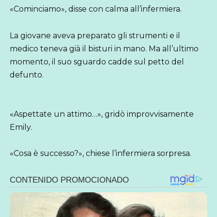
«Cominciamo», disse con calma all’infermiera.
La giovane aveva preparato gli strumenti e il
medico teneva già il bisturi in mano. Ma all’ultimo
momento, il suo sguardo cadde sul petto del
defunto.
«Aspettate un attimo…», gridò improvvisamente
Emily.
«Cosa è successo?», chiese l’infermiera sorpresa.