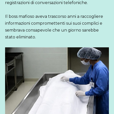
registrazioni di conversazioni telefoniche.
Il boss mafioso aveva trascorso anni a raccogliere
informazioni compromettenti sui suoi complici e
sembrava consapevole che un giorno sarebbe
stato eliminato.