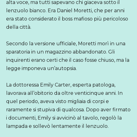
alta voce, ma tutti sapevano chi giaceva sotto il
lenzuolo bianco. Era Daniel Moretti, che per anni
era stato considerato il boss mafioso più pericoloso
della città.
Secondo la versione ufficiale, Moretti morì in una
sparatoria in un magazzino abbandonato. Gli
inquirenti erano certi che il caso fosse chiuso, ma la
legge imponeva un’autopsia.
La dottoressa Emily Carter, esperta patologa,
lavorava all’obitorio da oltre venticinque anni. In
quel periodo, aveva visto migliaia di corpi e
raramente si stupiva di qualcosa. Dopo aver firmato
i documenti, Emily si avvicinò al tavolo, regolò la
lampada e sollevò lentamente il lenzuolo.