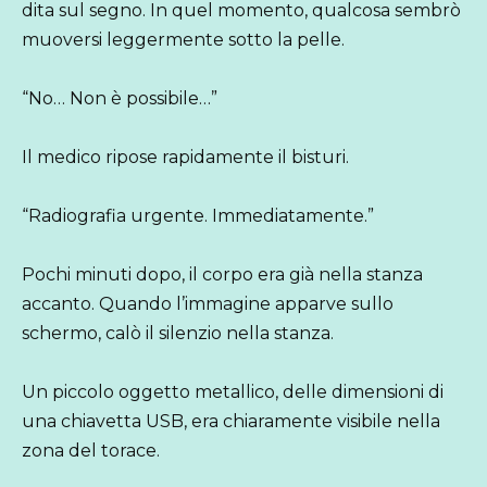
dita sul segno. In quel momento, qualcosa sembrò
muoversi leggermente sotto la pelle.
“No… Non è possibile…”
Il medico ripose rapidamente il bisturi.
“Radiografia urgente. Immediatamente.”
Pochi minuti dopo, il corpo era già nella stanza
accanto. Quando l’immagine apparve sullo
schermo, calò il silenzio nella stanza.
Un piccolo oggetto metallico, delle dimensioni di
una chiavetta USB, era chiaramente visibile nella
zona del torace.