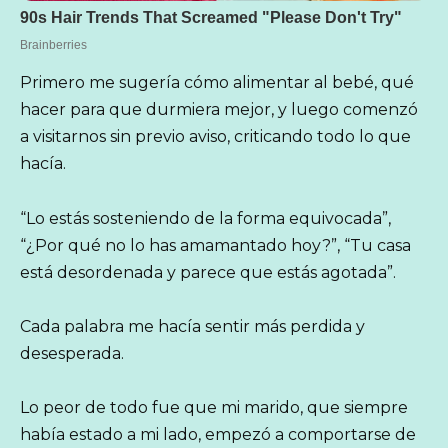
Primero me sugería cómo alimentar al bebé, qué
hacer para que durmiera mejor, y luego comenzó
a visitarnos sin previo aviso, criticando todo lo que
hacía.
“Lo estás sosteniendo de la forma equivocada”,
“¿Por qué no lo has amamantado hoy?”, “Tu casa
está desordenada y parece que estás agotada”.
Cada palabra me hacía sentir más perdida y
desesperada.
Lo peor de todo fue que mi marido, que siempre
había estado a mi lado, empezó a comportarse de