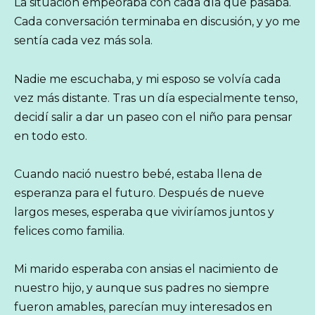
La situación empeoraba con cada día que pasaba.
Cada conversación terminaba en discusión, y yo me
sentía cada vez más sola.
Nadie me escuchaba, y mi esposo se volvía cada
vez más distante. Tras un día especialmente tenso,
decidí salir a dar un paseo con el niño para pensar
en todo esto.
Cuando nació nuestro bebé, estaba llena de
esperanza para el futuro. Después de nueve
largos meses, esperaba que viviríamos juntos y
felices como familia.
Mi marido esperaba con ansias el nacimiento de
nuestro hijo, y aunque sus padres no siempre
fueron amables, parecían muy interesados en