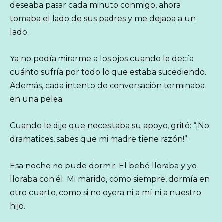
deseaba pasar cada minuto conmigo, ahora
tomaba el lado de sus padres y me dejaba a un
lado.
Ya no podía mirarme a los ojos cuando le decía
cuánto sufría por todo lo que estaba sucediendo.
Además, cada intento de conversación terminaba
en una pelea.
Cuando le dije que necesitaba su apoyo, gritó: “¡No
dramatices, sabes que mi madre tiene razón!”.
Esa noche no pude dormir. El bebé lloraba y yo
lloraba con él. Mi marido, como siempre, dormía en
otro cuarto, como si no oyera ni a mí ni a nuestro
hijo.