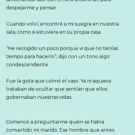
despejarme y pensar.
Cuando volví, encontré a mi suegra en nuestra
sala, como si estuviera en su propia casa.
“He recogido un poco porque vi que no tenías
tiempo para hacerlo”, dijo con un tono algo
condescendiente.
Fue la gota que colmó el vaso. Ya ni siquiera
trataban de ocultar que sentían que ellos
gobernaban nuestras vidas.
Comencé a preguntarme quién se había
convertido mi marido. Ese hombre que antes