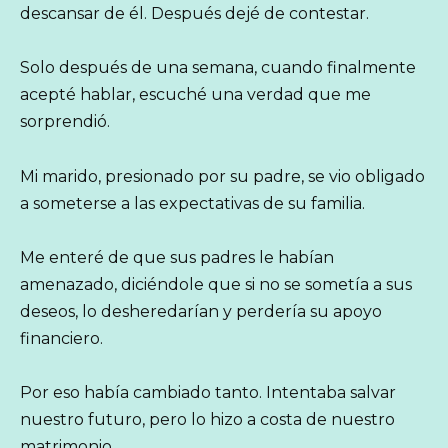
descansar de él. Después dejé de contestar.
Solo después de una semana, cuando finalmente
acepté hablar, escuché una verdad que me
sorprendió.
Mi marido, presionado por su padre, se vio obligado
a someterse a las expectativas de su familia.
Me enteré de que sus padres le habían
amenazado, diciéndole que si no se sometía a sus
deseos, lo desheredarían y perdería su apoyo
financiero.
Por eso había cambiado tanto. Intentaba salvar
nuestro futuro, pero lo hizo a costa de nuestro
matrimonio.