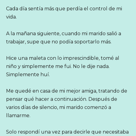
Cada día sentía más que perdía el control de mi
vida.
A la mañana siguiente, cuando mi marido salió a
trabajar, supe que no podía soportarlo más.
Hice una maleta con lo imprescindible, tomé al
niño y simplemente me fui. No le dije nada.
Simplemente huí.
Me quedé en casa de mi mejor amiga, tratando de
pensar qué hacer a continuación. Después de
varios días de silencio, mi marido comenzó a
llamarme.
Solo respondí una vez para decirle que necesitaba