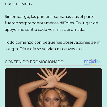
nuestras vidas.
Sin embargo, las primeras semanas tras el parto
fueron sorprendentemente difíciles. En lugar de
apoyo, me sentía cada vez más abrumada.
Todo comenzó con pequeñas observaciones de mi
suegra. Día a día se volvían más invasivas.