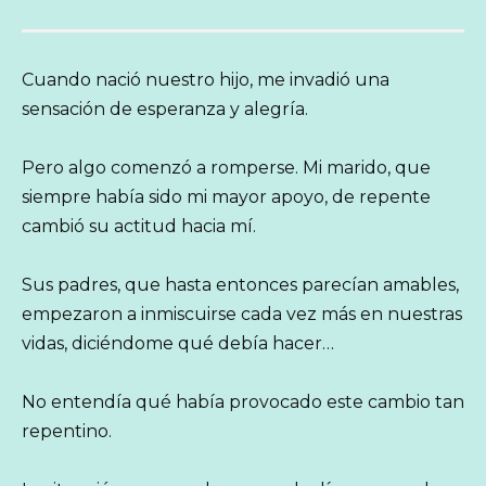
Cuando nació nuestro hijo, me invadió una
sensación de esperanza y alegría.
Pero algo comenzó a romperse. Mi marido, que
siempre había sido mi mayor apoyo, de repente
cambió su actitud hacia mí.
Sus padres, que hasta entonces parecían amables,
empezaron a inmiscuirse cada vez más en nuestras
vidas, diciéndome qué debía hacer…
No entendía qué había provocado este cambio tan
repentino.