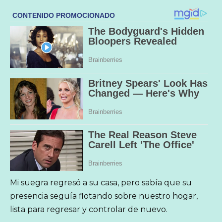
Mi suegra regresó a su casa, pero sabía que su
presencia seguía flotando sobre nuestro hogar,
lista para regresar y controlar de nuevo.