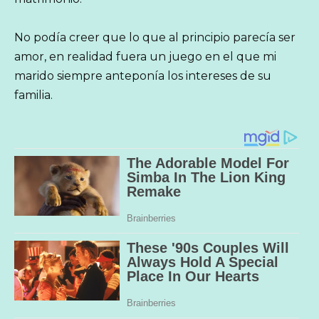
No podía creer que lo que al principio parecía ser
amor, en realidad fuera un juego en el que mi
marido siempre anteponía los intereses de su
familia.