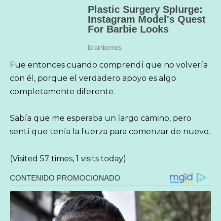
Fue entonces cuando comprendí que no volvería
con él, porque el verdadero apoyo es algo
completamente diferente.
Sabía que me esperaba un largo camino, pero
sentí que tenía la fuerza para comenzar de nuevo.
(Visited 57 times, 1 visits today)