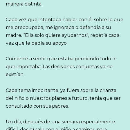
manera distinta.
Cada vez que intentaba hablar con él sobre lo que
me preocupaba, me ignoraba o defendía a su
madre. “Ella solo quiere ayudarnos”, repetía cada
vez que le pedía su apoyo.
Comencé a sentir que estaba perdiendo todo lo
que importaba. Las decisiones conjuntas ya no
existían.
Cada tema importante, ya fuera sobre la crianza
del niño o nuestros planes a futuro, tenía que ser
consultado con sus padres.
Un día, después de una semana especialmente
difícil, decidí salir con el niño a caminar, para