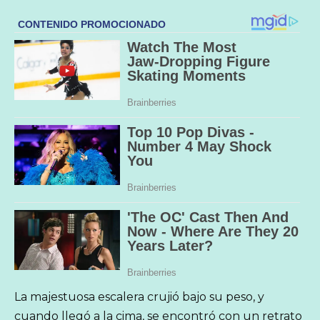
La majestuosa escalera crujió bajo su peso, y
cuando llegó a la cima, se encontró con un retrato