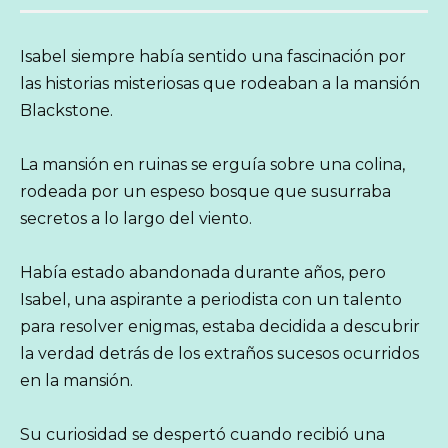
Isabel siempre había sentido una fascinación por
las historias misteriosas que rodeaban a la mansión
Blackstone.
La mansión en ruinas se erguía sobre una colina,
rodeada por un espeso bosque que susurraba
secretos a lo largo del viento.
Había estado abandonada durante años, pero
Isabel, una aspirante a periodista con un talento
para resolver enigmas, estaba decidida a descubrir
la verdad detrás de los extraños sucesos ocurridos
en la mansión.
Su curiosidad se despertó cuando recibió una