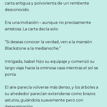
carta antigua y polvorienta de un remitente
desconocido.
Era una invitación – aunque no precisamente
amistosa. La carta decía solo:
“Si deseas conocer la verdad, ven a la mansión
Blackstone a la medianoche.”
Intrigada, Isabel hizo su equipaje y comenzó su
largo viaje hacia la ominosa casa mientras el sol se
ponía.
El aire parecía volverse más denso, y los árboles a
su alrededor parecían extenderse como brazos
astutos, guiándola suavemente pero con
determinación.