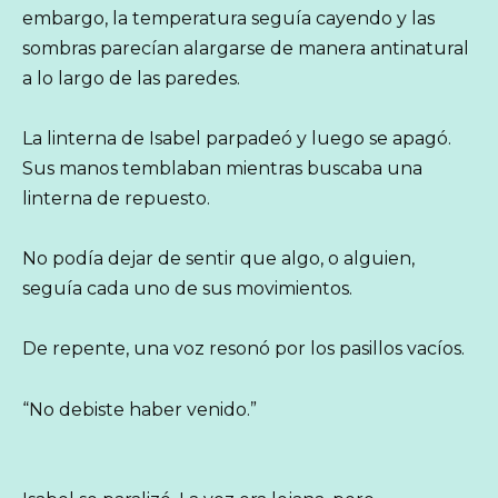
embargo, la temperatura seguía cayendo y las
sombras parecían alargarse de manera antinatural
a lo largo de las paredes.
La linterna de Isabel parpadeó y luego se apagó.
Sus manos temblaban mientras buscaba una
linterna de repuesto.
No podía dejar de sentir que algo, o alguien,
seguía cada uno de sus movimientos.
De repente, una voz resonó por los pasillos vacíos.
“No debiste haber venido.”