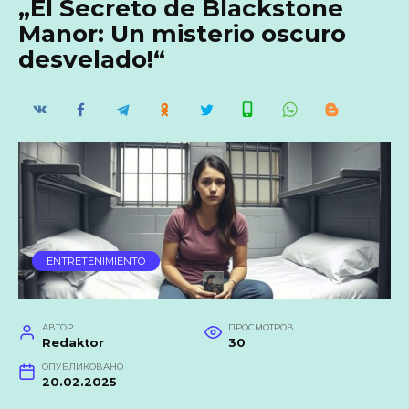
„El Secreto de Blackstone
Manor: Un misterio oscuro
desvelado!“
ENTRETENIMIENTO
АВТОР
ПРОСМОТРОВ
Redaktor
30
ОПУБЛИКОВАНО
20.02.2025