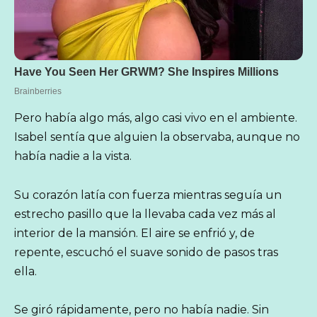
Pero había algo más, algo casi vivo en el ambiente.
Isabel sentía que alguien la observaba, aunque no
había nadie a la vista.
Su corazón latía con fuerza mientras seguía un
estrecho pasillo que la llevaba cada vez más al
interior de la mansión. El aire se enfrió y, de
repente, escuchó el suave sonido de pasos tras
ella.
Se giró rápidamente, pero no había nadie. Sin