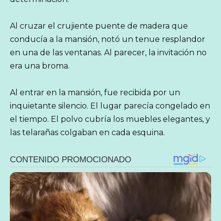
Al cruzar el crujiente puente de madera que
conducía a la mansión, notó un tenue resplandor
en una de las ventanas. Al parecer, la invitación no
era una broma.
Al entrar en la mansión, fue recibida por un
inquietante silencio. El lugar parecía congelado en
el tiempo. El polvo cubría los muebles elegantes, y
las telarañas colgaban en cada esquina.