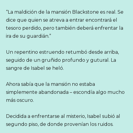
“La maldición de la mansión Blackstone es real. Se
dice que quien se atreva a entrar encontrará el
tesoro perdido, pero también deberá enfrentar la
ira de su guardián.”
Un repentino estruendo retumbó desde arriba,
seguido de un gruñido profundo y gutural. La
sangre de Isabel se heló.
Ahora sabía que la mansión no estaba
simplemente abandonada – escondía algo mucho
más oscuro.
Decidida a enfrentarse al misterio, Isabel subió al
segundo piso, de donde provenían los ruidos.