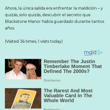
Ahora, la única salida era enfrentar la maldición – y
quizás, solo quizás, descubrir el secreto que
Blackstone Manor había guardado durante tantos
años.
(Visited 36 times, 1 visits today)