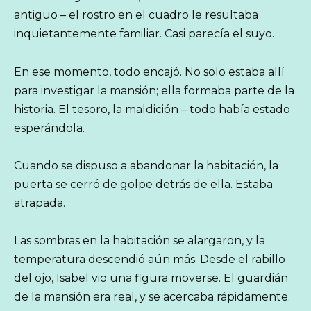
antiguo – el rostro en el cuadro le resultaba
inquietantemente familiar. Casi parecía el suyo.
En ese momento, todo encajó. No solo estaba allí
para investigar la mansión; ella formaba parte de la
historia. El tesoro, la maldición – todo había estado
esperándola.
Cuando se dispuso a abandonar la habitación, la
puerta se cerró de golpe detrás de ella. Estaba
atrapada.
Las sombras en la habitación se alargaron, y la
temperatura descendió aún más. Desde el rabillo
del ojo, Isabel vio una figura moverse. El guardián
de la mansión era real, y se acercaba rápidamente.