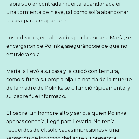
había sido encontrada muerta, abandonada en
una tormenta de nieve, tal como solía abandonar
la casa para desaparecer.
Los aldeanos, encabezados por la anciana María, se
encargaron de Polinka, asegurándose de que no
estuviera sola.
María la llevó a su casa y la cuidó con ternura,
como si fuera su propia hija. La noticia de la muerte
de la madre de Polinka se difundió rápidamente, y
su padre fue informado.
El padre, un hombre alto y serio, a quien Polinka
apenas conocía, llegó para llevarla. No tenía
recuerdos de él, solo vagas impresiones y una
sensación de incomodidad ante su presencia