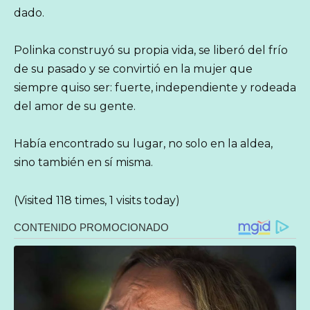
dado.
Polinka construyó su propia vida, se liberó del frío
de su pasado y se convirtió en la mujer que
siempre quiso ser: fuerte, independiente y rodeada
del amor de su gente.
Había encontrado su lugar, no solo en la aldea,
sino también en sí misma.
(Visited 118 times, 1 visits today)