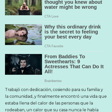
Trabajó con dedicación, cosiendo para su familia y
la comunidad, y finalmente encontró una vida que
estaba llena del calor de las personas que la
rodeaban, un calor que su casa nunca le había