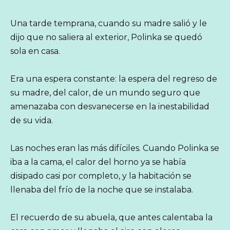
Una tarde temprana, cuando su madre salió y le
dijo que no saliera al exterior, Polinka se quedó
sola en casa.
Era una espera constante: la espera del regreso de
su madre, del calor, de un mundo seguro que
amenazaba con desvanecerse en la inestabilidad
de su vida.
Las noches eran las más difíciles. Cuando Polinka se
iba a la cama, el calor del horno ya se había
disipado casi por completo, y la habitación se
llenaba del frío de la noche que se instalaba.
El recuerdo de su abuela, que antes calentaba la