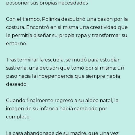
posponer sus propias necesidades.
Con el tiempo, Polinka descubrió una pasión por la
costura. Encontró en sí misma una creatividad que
le permitía diseñar su propia ropa y transformar su
entorno.
Tras terminar la escuela, se mudó para estudiar
sastrería, una decisión que tomó por sí misma: un
paso hacia la independencia que siempre había
deseado.
Cuando finalmente regresó a su aldea natal, la
imagen de su infancia había cambiado por
completo.
La casa abandonada de su madre, que una vez