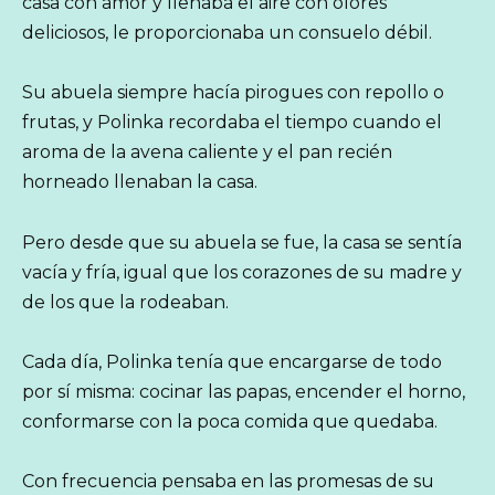
casa con amor y llenaba el aire con olores
deliciosos, le proporcionaba un consuelo débil.
Su abuela siempre hacía pirogues con repollo o
frutas, y Polinka recordaba el tiempo cuando el
aroma de la avena caliente y el pan recién
horneado llenaban la casa.
Pero desde que su abuela se fue, la casa se sentía
vacía y fría, igual que los corazones de su madre y
de los que la rodeaban.
Cada día, Polinka tenía que encargarse de todo
por sí misma: cocinar las papas, encender el horno,
conformarse con la poca comida que quedaba.
Con frecuencia pensaba en las promesas de su