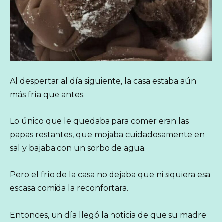
Al despertar al día siguiente, la casa estaba aún
más fría que antes.
Lo único que le quedaba para comer eran las
papas restantes, que mojaba cuidadosamente en
sal y bajaba con un sorbo de agua.
Pero el frío de la casa no dejaba que ni siquiera esa
escasa comida la reconfortara.
Entonces, un día llegó la noticia de que su madre