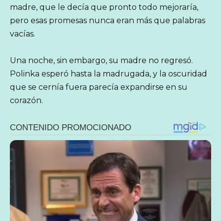
madre, que le decía que pronto todo mejoraría,
pero esas promesas nunca eran más que palabras
vacías.
Una noche, sin embargo, su madre no regresó.
Polinka esperó hasta la madrugada, y la oscuridad
que se cernía fuera parecía expandirse en su
corazón.