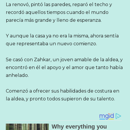
La renovó, pintó las paredes, reparó el techo y
recordó aquellos tiempos cuando el mundo
parecía más grande y lleno de esperanza.
Y aunque la casa ya no era la misma, ahora sentía
que representaba un nuevo comienzo.
Se casó con Zahkar, un joven amable de la aldea, y
encontró en él el apoyo y el amor que tanto había
anhelado.
Comenzó a ofrecer sus habilidades de costura en
la aldea, y pronto todos supieron de su talento.