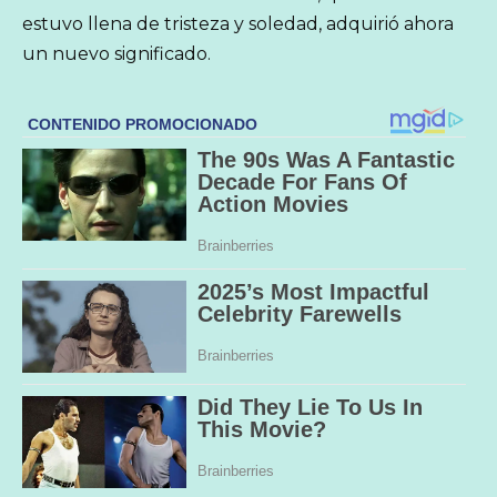
estuvo llena de tristeza y soledad, adquirió ahora
un nuevo significado.