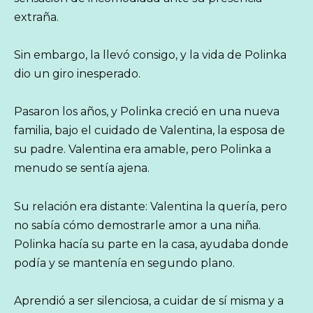
extraña.
Sin embargo, la llevó consigo, y la vida de Polinka
dio un giro inesperado.
Pasaron los años, y Polinka creció en una nueva
familia, bajo el cuidado de Valentina, la esposa de
su padre. Valentina era amable, pero Polinka a
menudo se sentía ajena.
Su relación era distante: Valentina la quería, pero
no sabía cómo demostrarle amor a una niña.
Polinka hacía su parte en la casa, ayudaba donde
podía y se mantenía en segundo plano.
Aprendió a ser silenciosa, a cuidar de sí misma y a