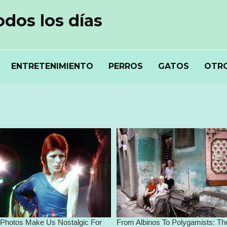
odos los días
ENTRETENIMIENTO
PERROS
GATOS
OTRO