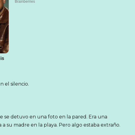
el silencio.
ue se detuvo en una foto en la pared. Era una
 a su madre en la playa. Pero algo estaba extraño.