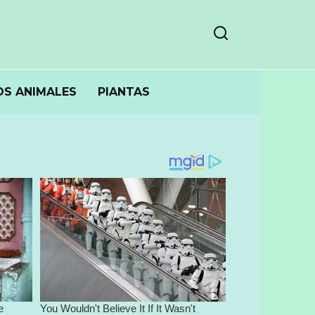
S ANIMALES
PIANTAS