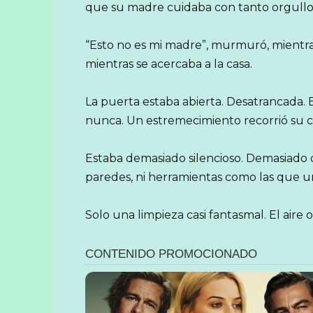
que su madre cuidaba con tanto orgullo
“Esto no es mi madre”, murmuró, mientras
mientras se acercaba a la casa.
La puerta estaba abierta. Desatrancada. E
nunca. Un estremecimiento recorrió su c
Estaba demasiado silencioso. Demasiado qu
paredes, ni herramientas como las que u
Solo una limpieza casi fantasmal. El aire o