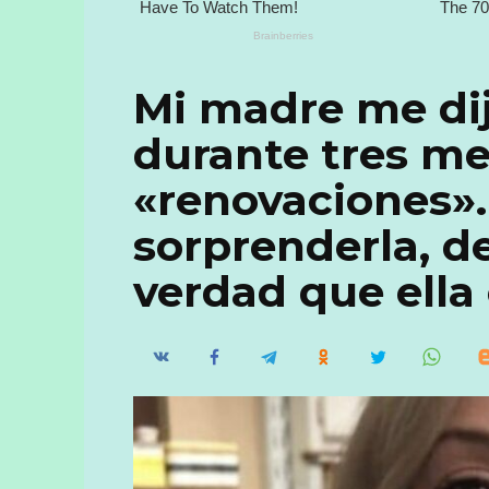
Mi madre me dij
durante tres me
«renovaciones».
sorprenderla, de
verdad que ella