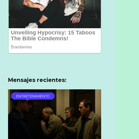
Mensajes recientes:
ENTRETENIMIENTO