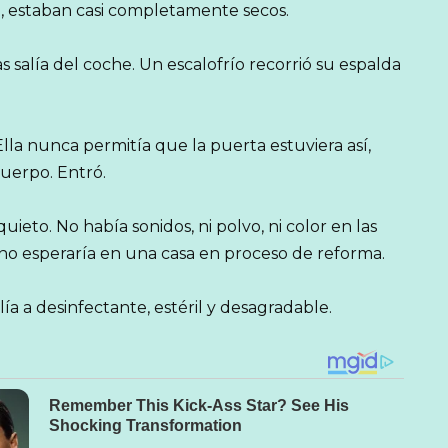
, estaban casi completamente secos.
 salía del coche. Un escalofrío recorrió su espalda
lla nunca permitía que la puerta estuviera así,
uerpo. Entró.
ieto. No había sonidos, ni polvo, ni color en las
no esperaría en una casa en proceso de reforma.
lía a desinfectante, estéril y desagradable.