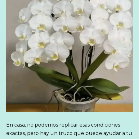
En casa, no podemos replicar esas condiciones
exactas, pero hay un truco que puede ayudar a tu