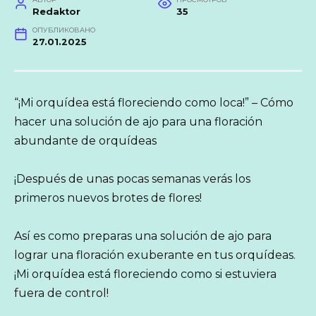
Redaktor
35
ОПУБЛИКОВАНО
27.01.2025
“¡Mi orquídea está floreciendo como loca!” – Cómo
hacer una solución de ajo para una floración
abundante de orquídeas
¡Después de unas pocas semanas verás los
primeros nuevos brotes de flores!
Así es como preparas una solución de ajo para
lograr una floración exuberante en tus orquídeas.
¡Mi orquídea está floreciendo como si estuviera
fuera de control!