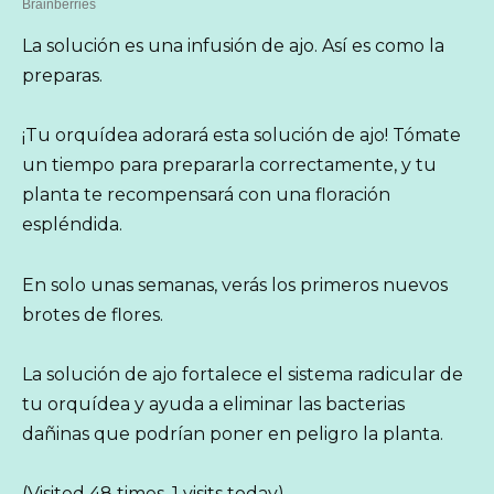
La solución es una infusión de ajo. Así es como la
preparas.
¡Tu orquídea adorará esta solución de ajo! Tómate
un tiempo para prepararla correctamente, y tu
planta te recompensará con una floración
espléndida.
En solo unas semanas, verás los primeros nuevos
brotes de flores.
La solución de ajo fortalece el sistema radicular de
tu orquídea y ayuda a eliminar las bacterias
dañinas que podrían poner en peligro la planta.
(Visited 48 times, 1 visits today)