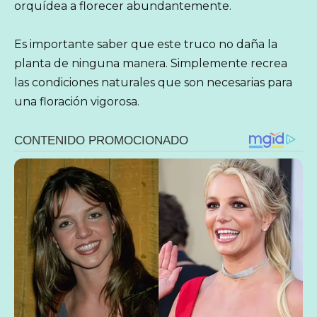
orquídea a florecer abundantemente.
Es importante saber que este truco no daña la
planta de ninguna manera. Simplemente recrea
las condiciones naturales que son necesarias para
una floración vigorosa.