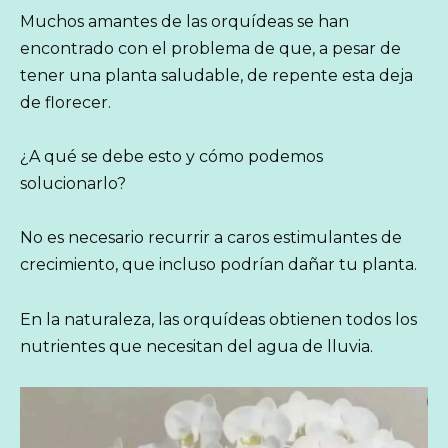
Muchos amantes de las orquídeas se han
encontrado con el problema de que, a pesar de
tener una planta saludable, de repente esta deja
de florecer.
¿A qué se debe esto y cómo podemos
solucionarlo?
No es necesario recurrir a caros estimulantes de
crecimiento, que incluso podrían dañar tu planta.
En la naturaleza, las orquídeas obtienen todos los
nutrientes que necesitan del agua de lluvia.