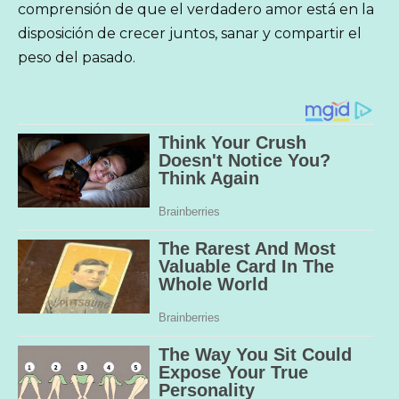
comprensión de que el verdadero amor está en la
disposición de crecer juntos, sanar y compartir el
peso del pasado.