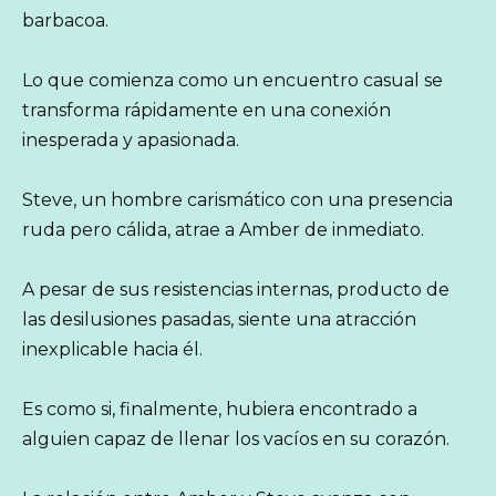
barbacoa.
Lo que comienza como un encuentro casual se
transforma rápidamente en una conexión
inesperada y apasionada.
Steve, un hombre carismático con una presencia
ruda pero cálida, atrae a Amber de inmediato.
A pesar de sus resistencias internas, producto de
las desilusiones pasadas, siente una atracción
inexplicable hacia él.
Es como si, finalmente, hubiera encontrado a
alguien capaz de llenar los vacíos en su corazón.