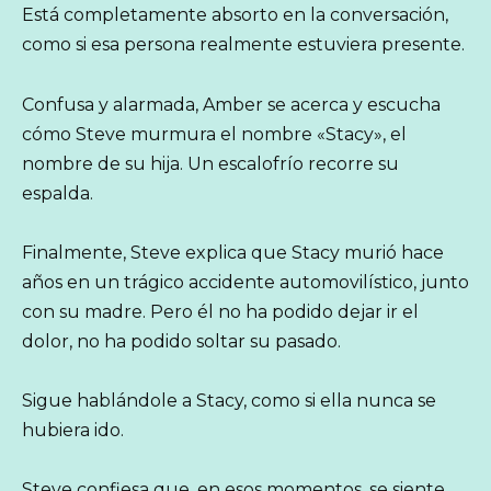
Está completamente absorto en la conversación,
como si esa persona realmente estuviera presente.
Confusa y alarmada, Amber se acerca y escucha
cómo Steve murmura el nombre «Stacy», el
nombre de su hija. Un escalofrío recorre su
espalda.
Finalmente, Steve explica que Stacy murió hace
años en un trágico accidente automovilístico, junto
con su madre. Pero él no ha podido dejar ir el
dolor, no ha podido soltar su pasado.
Sigue hablándole a Stacy, como si ella nunca se
hubiera ido.
Steve confiesa que, en esos momentos, se siente