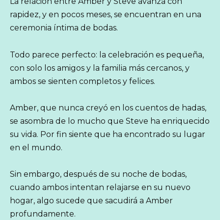
La relación entre Amber y Steve avanza con
rapidez, y en pocos meses, se encuentran en una
ceremonia íntima de bodas.
Todo parece perfecto: la celebración es pequeña,
con solo los amigos y la familia más cercanos, y
ambos se sienten completos y felices.
Amber, que nunca creyó en los cuentos de hadas,
se asombra de lo mucho que Steve ha enriquecido
su vida. Por fin siente que ha encontrado su lugar
en el mundo.
Sin embargo, después de su noche de bodas,
cuando ambos intentan relajarse en su nuevo
hogar, algo sucede que sacudirá a Amber
profundamente.