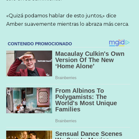
«Quizá podamos hablar de esto juntos,» dice
Amber suavemente mientras lo abraza más cerca.