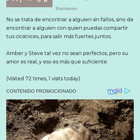
No se trata de encontrar a alguien sin fallos, sino de
encontrar a alguien con quien puedas compartir
tus cicatrices, para salir más fuertes juntos.
Amber y Steve tal vez no sean perfectos, pero su
amor es real, y eso es más que suficiente.
(Visited 72 times, 1 visits today)