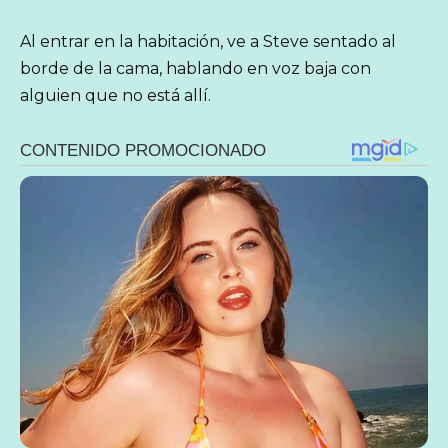
Al entrar en la habitación, ve a Steve sentado al
borde de la cama, hablando en voz baja con
alguien que no está allí.