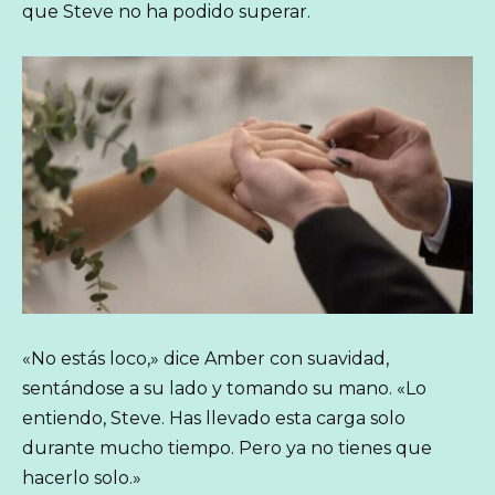
que Steve no ha podido superar.
«No estás loco,» dice Amber con suavidad,
sentándose a su lado y tomando su mano. «Lo
entiendo, Steve. Has llevado esta carga solo
durante mucho tiempo. Pero ya no tienes que
hacerlo solo.»