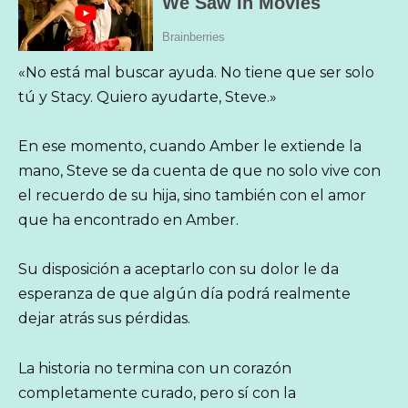
«No está mal buscar ayuda. No tiene que ser solo
tú y Stacy. Quiero ayudarte, Steve.»
En ese momento, cuando Amber le extiende la
mano, Steve se da cuenta de que no solo vive con
el recuerdo de su hija, sino también con el amor
que ha encontrado en Amber.
Su disposición a aceptarlo con su dolor le da
esperanza de que algún día podrá realmente
dejar atrás sus pérdidas.
La historia no termina con un corazón
completamente curado, pero sí con la