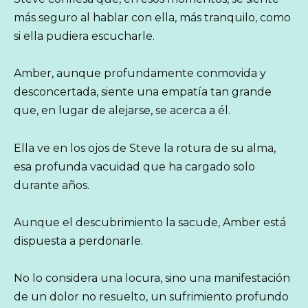
más seguro al hablar con ella, más tranquilo, como
si ella pudiera escucharle.
Amber, aunque profundamente conmovida y
desconcertada, siente una empatía tan grande
que, en lugar de alejarse, se acerca a él.
Ella ve en los ojos de Steve la rotura de su alma,
esa profunda vacuidad que ha cargado solo
durante años.
Aunque el descubrimiento la sacude, Amber está
dispuesta a perdonarle.
No lo considera una locura, sino una manifestación
de un dolor no resuelto, un sufrimiento profundo