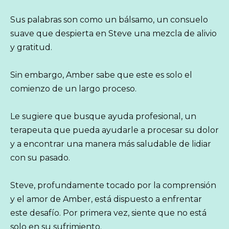
Sus palabras son como un bálsamo, un consuelo
suave que despierta en Steve una mezcla de alivio
y gratitud.
Sin embargo, Amber sabe que este es solo el
comienzo de un largo proceso.
Le sugiere que busque ayuda profesional, un
terapeuta que pueda ayudarle a procesar su dolor
y a encontrar una manera más saludable de lidiar
con su pasado.
Steve, profundamente tocado por la comprensión
y el amor de Amber, está dispuesto a enfrentar
este desafío. Por primera vez, siente que no está
solo en su sufrimiento.