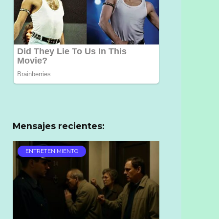
Mensajes recientes:
ENTRETENIMIENTO