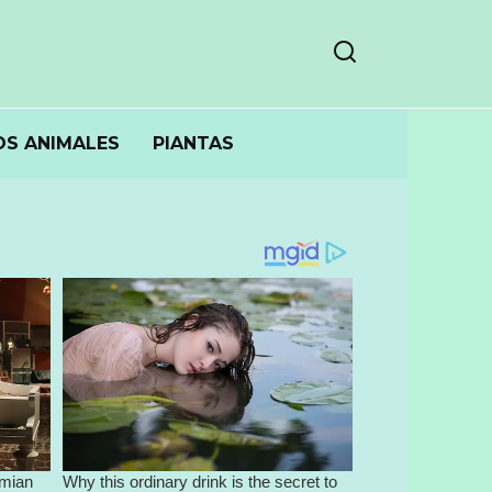
S ANIMALES
PIANTAS