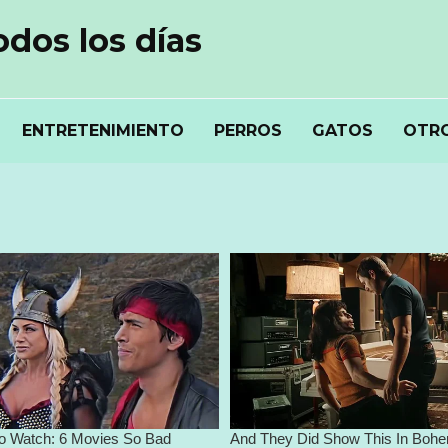
odos los días
ENTRETENIMIENTO
PERROS
GATOS
OTRO