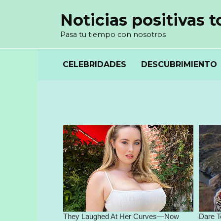
Перейти
Noticias positivas t
к
содержанию
Pasa tu tiempo con nosotros
CELEBRIDADES
DESCUBRIMIENTO