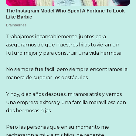
Trabajamos incansablemente juntos para
asegurarnos de que nuestros hijos tuvieran un
futuro mejor y para construir una vida hermosa.
No siempre fue fácil, pero siempre encontramos la
manera de superar los obstáculos.
Y hoy, diez años después, miramos atrás y vemos
una empresa exitosa y una familia maravillosa con
dos hermosas hijas.
Pero las personas que en su momento me
rechazaron a mí y a mis hijos, de repente