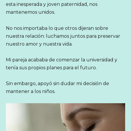
esta inesperada y joven paternidad, nos
mantenemos unidos.
No nos importaba lo que otros dijeran sobre
nuestra relación: luchamos juntos para preservar
nuestro amor y nuestra vida.
Mi pareja acababa de comenzar la universidad y
tenía sus propios planes para el futuro.
Sin embargo, apoyó sin dudar mi decisión de
mantener a los niños.