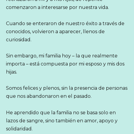
comenzaron a interesarse por nuestra vida.
Cuando se enteraron de nuestro éxito a través de
conocidos, volvieron a aparecer, llenos de
curiosidad.
Sin embargo, mi familia hoy – la que realmente
importa – está compuesta por mi esposo y mis dos
hijas.
Somos felices y plenos, sin la presencia de personas
que nos abandonaron en el pasado.
He aprendido que la familia no se basa solo en
lazos de sangre, sino también en amor, apoyo y
solidaridad.