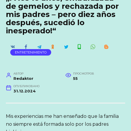
de gemelos y rechazada por
mis padres – pero diez años
después, sucedió lo
inesperado!“
ENTRETENIMIENTO
АВТОР
ПРОСМОТРОВ
Redaktor
55
ОПУБЛИКОВАНО
31.12.2024
Mis experiencias me han enseñado que la familia
no siempre está formada solo por los padres