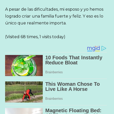
A pesar de las dificultades, mi esposo y yo hemos
logrado criar una familia fuerte y feliz. Y eso es lo
único que realmente importa.
(Visited 68 times, 1 visits today)