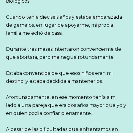
biológicos.
Cuando tenía dieciséis años y estaba embarazada
de gemelos, en lugar de apoyarme, mi propia
familia me echó de casa.
Durante tres meses intentaron convencerme de
que abortara, pero me negué rotundamente.
Estaba convencida de que esos niños eran mi
destino, y estaba decidida a mantenerlos.
Afortunadamente, en ese momento tenía a mi
lado a una pareja que era dos años mayor que yo y
en quien podía confiar plenamente.
A pesar de las dificultades que enfrentamos en