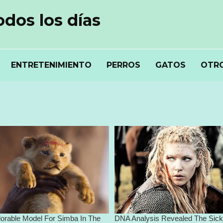
odos los días
ENTRETENIMIENTO
PERROS
GATOS
OTRO