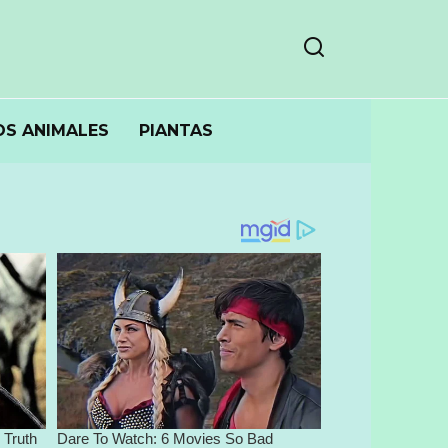
S ANIMALES
PIANTAS