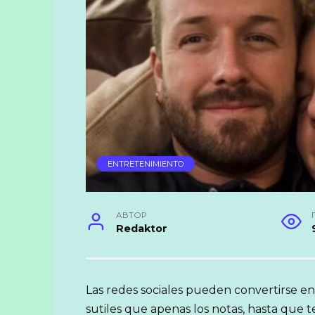
ENTRETENIMIENTO
АВТОР
Redaktor
Las redes sociales pueden convertirse en h
sutiles que apenas los notas, hasta que 