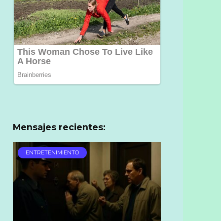
Mensajes recientes:
ENTRETENIMIENTO