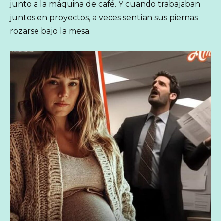
junto a la máquina de café. Y cuando trabajaban
juntos en proyectos, a veces sentían sus piernas
rozarse bajo la mesa.