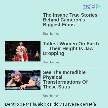
Dentro de Maria, algo cálido y suave se derretía