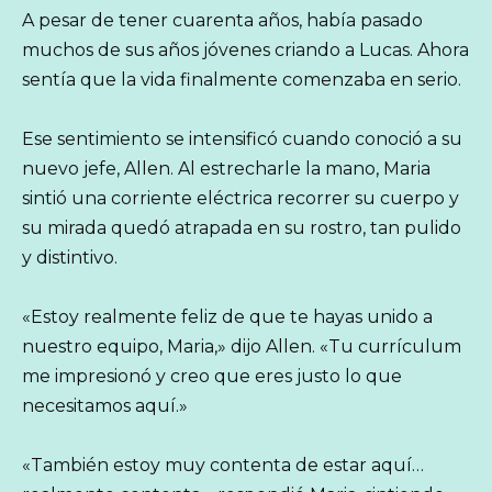
A pesar de tener cuarenta años, había pasado
muchos de sus años jóvenes criando a Lucas. Ahora
sentía que la vida finalmente comenzaba en serio.
Ese sentimiento se intensificó cuando conoció a su
nuevo jefe, Allen. Al estrecharle la mano, Maria
sintió una corriente eléctrica recorrer su cuerpo y
su mirada quedó atrapada en su rostro, tan pulido
y distintivo.
«Estoy realmente feliz de que te hayas unido a
nuestro equipo, Maria,» dijo Allen. «Tu currículum
me impresionó y creo que eres justo lo que
necesitamos aquí.»
«También estoy muy contenta de estar aquí…