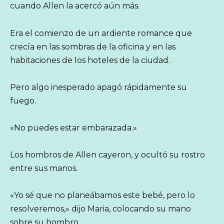
cuando Allen la acercó aún más.
Era el comienzo de un ardiente romance que
crecía en las sombras de la oficina y en las
habitaciones de los hoteles de la ciudad.
Pero algo inesperado apagó rápidamente su
fuego.
«No puedes estar embarazada.»
Los hombros de Allen cayeron, y ocultó su rostro
entre sus manos.
«Yo sé que no planeábamos este bebé, pero lo
resolveremos,» dijo Maria, colocando su mano
sobre su hombro.