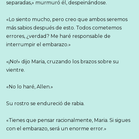
separadas,» murmuró él, despeinándose.
«Lo siento mucho, pero creo que ambos seremos
más sabios después de esto. Todos cometemos
errores, ¿verdad? Me haré responsable de
interrumpir el embarazo.»
«¡No!» dijo Maria, cruzando los brazos sobre su
vientre.
«No lo haré, Allen.»
Su rostro se endureció de rabia.
«Tienes que pensar racionalmente, Maria. Si sigues
con el embarazo, será un enorme error.»