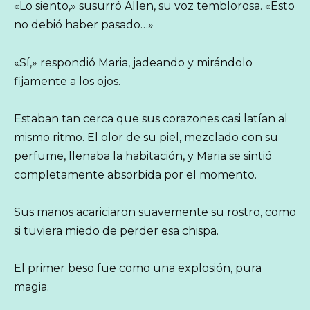
«Lo siento,» susurró Allen, su voz temblorosa. «Esto
no debió haber pasado…»
«Sí,» respondió Maria, jadeando y mirándolo
fijamente a los ojos.
Estaban tan cerca que sus corazones casi latían al
mismo ritmo. El olor de su piel, mezclado con su
perfume, llenaba la habitación, y Maria se sintió
completamente absorbida por el momento.
Sus manos acariciaron suavemente su rostro, como
si tuviera miedo de perder esa chispa.
El primer beso fue como una explosión, pura
magia.