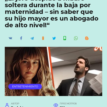
soltera durante la baja por
maternidad – sin saber que
su hijo mayor es un abogado
de alto nivel!“
ENTRETENIMIENTO
АВТОР
ПРОСМОТРОВ