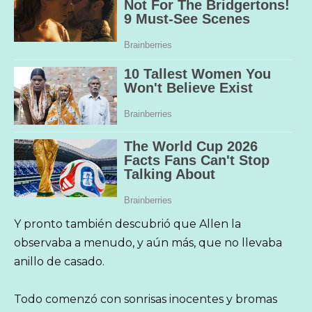
Y pronto también descubrió que Allen la
observaba a menudo, y aún más, que no llevaba
anillo de casado.
Todo comenzó con sonrisas inocentes y bromas