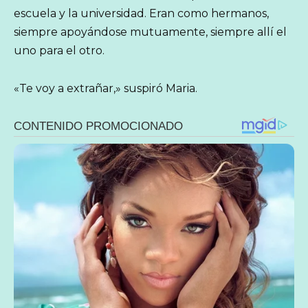
escuela y la universidad. Eran como hermanos,
siempre apoyándose mutuamente, siempre allí el
uno para el otro.
«Te voy a extrañar,» suspiró Maria.