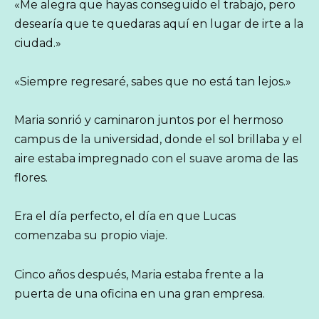
«Me alegra que hayas conseguido el trabajo, pero
desearía que te quedaras aquí en lugar de irte a la
ciudad.»
«Siempre regresaré, sabes que no está tan lejos.»
Maria sonrió y caminaron juntos por el hermoso
campus de la universidad, donde el sol brillaba y el
aire estaba impregnado con el suave aroma de las
flores.
Era el día perfecto, el día en que Lucas
comenzaba su propio viaje.
Cinco años después, Maria estaba frente a la
puerta de una oficina en una gran empresa.