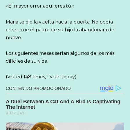
«El mayor error aquí eres tú.»
Maria se dio la vuelta hacia la puerta. No podía
creer que el padre de su hijo la abandonara de
nuevo.
Los siguientes meses serían algunos de los más
difíciles de su vida.
(Visited 148 times, 1 visits today)