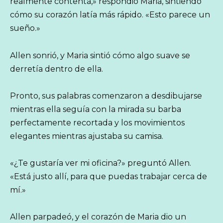
realmente contenta,» respondió Maria, sintiendo
cómo su corazón latía más rápido. «Esto parece un
sueño.»
Allen sonrió, y Maria sintió cómo algo suave se
derretía dentro de ella.
Pronto, sus palabras comenzaron a desdibujarse
mientras ella seguía con la mirada su barba
perfectamente recortada y los movimientos
elegantes mientras ajustaba su camisa.
«¿Te gustaría ver mi oficina?» preguntó Allen.
«Está justo allí, para que puedas trabajar cerca de
mí.»
Allen parpadeó, y el corazón de Maria dio un