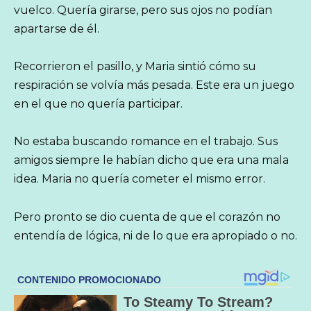
vuelco. Quería girarse, pero sus ojos no podían
apartarse de él.
Recorrieron el pasillo, y Maria sintió cómo su
respiración se volvía más pesada. Este era un juego
en el que no quería participar.
No estaba buscando romance en el trabajo. Sus
amigos siempre le habían dicho que era una mala
idea. Maria no quería cometer el mismo error.
Pero pronto se dio cuenta de que el corazón no
entendía de lógica, ni de lo que era apropiado o no.