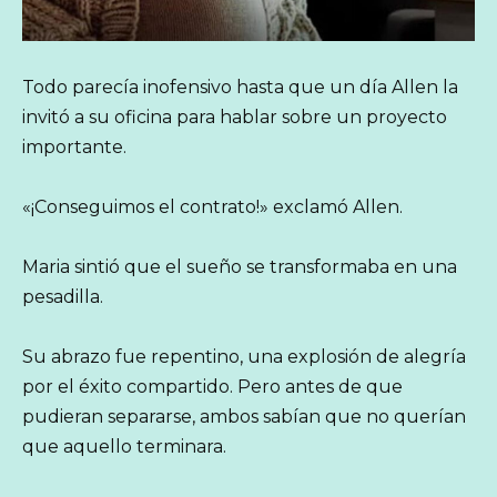
Todo parecía inofensivo hasta que un día Allen la
invitó a su oficina para hablar sobre un proyecto
importante.
«¡Conseguimos el contrato!» exclamó Allen.
Maria sintió que el sueño se transformaba en una
pesadilla.
Su abrazo fue repentino, una explosión de alegría
por el éxito compartido. Pero antes de que
pudieran separarse, ambos sabían que no querían
que aquello terminara.