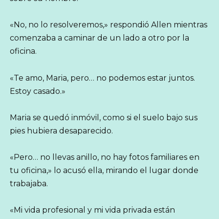
«No, no lo resolveremos,» respondió Allen mientras
comenzaba a caminar de un lado a otro por la
oficina.
«Te amo, Maria, pero… no podemos estar juntos.
Estoy casado.»
Maria se quedó inmóvil, como si el suelo bajo sus
pies hubiera desaparecido.
«Pero… no llevas anillo, no hay fotos familiares en
tu oficina,» lo acusó ella, mirando el lugar donde
trabajaba.
«Mi vida profesional y mi vida privada están