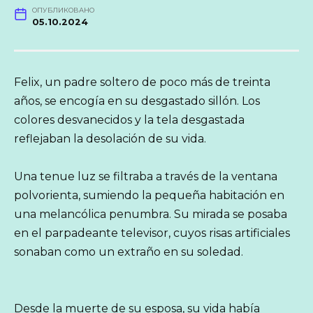
ОПУБЛИКОВАНО
05.10.2024
Felix, un padre soltero de poco más de treinta
años, se encogía en su desgastado sillón. Los
colores desvanecidos y la tela desgastada
reflejaban la desolación de su vida.
Una tenue luz se filtraba a través de la ventana
polvorienta, sumiendo la pequeña habitación en
una melancólica penumbra. Su mirada se posaba
en el parpadeante televisor, cuyos risas artificiales
sonaban como un extraño en su soledad.
Desde la muerte de su esposa, su vida había