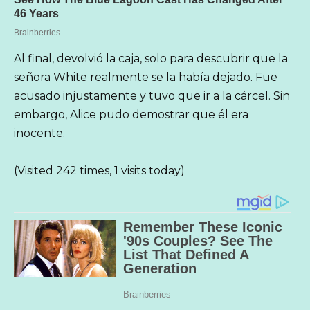
Al final, devolvió la caja, solo para descubrir que la
señora White realmente se la había dejado. Fue
acusado injustamente y tuvo que ir a la cárcel. Sin
embargo, Alice pudo demostrar que él era
inocente.
(Visited 242 times, 1 visits today)