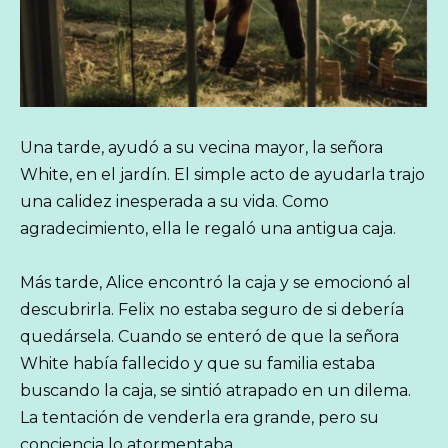
Una tarde, ayudó a su vecina mayor, la señora
White, en el jardín. El simple acto de ayudarla trajo
una calidez inesperada a su vida. Como
agradecimiento, ella le regaló una antigua caja.
Más tarde, Alice encontró la caja y se emocionó al
descubrirla. Felix no estaba seguro de si debería
quedársela. Cuando se enteró de que la señora
White había fallecido y que su familia estaba
buscando la caja, se sintió atrapado en un dilema.
La tentación de venderla era grande, pero su
conciencia lo atormentaba.