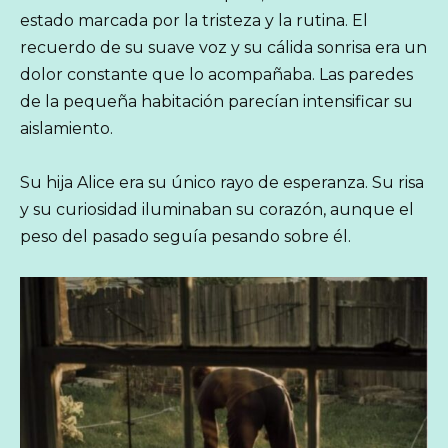
estado marcada por la tristeza y la rutina. El
recuerdo de su suave voz y su cálida sonrisa era un
dolor constante que lo acompañaba. Las paredes
de la pequeña habitación parecían intensificar su
aislamiento.
Su hija Alice era su único rayo de esperanza. Su risa
y su curiosidad iluminaban su corazón, aunque el
peso del pasado seguía pesando sobre él.