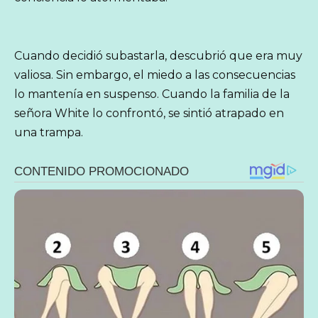
Cuando decidió subastarla, descubrió que era muy
valiosa. Sin embargo, el miedo a las consecuencias
lo mantenía en suspenso. Cuando la familia de la
señora White lo confrontó, se sintió atrapado en
una trampa.