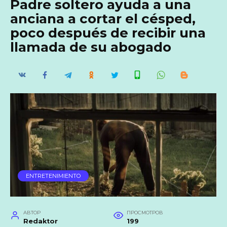
Padre soltero ayuda a una
anciana a cortar el césped,
poco después de recibir una
llamada de su abogado
ENTRETENIMIENTO
АВТОР
ПРОСМОТРОВ
Redaktor
199