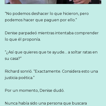
“No podemos deshacer lo que hicieron, pero
podemos hacer que paguen por ello.”
Denise parpadeó mientras intentaba comprender
lo que él proponía.
“¿Así que quieres que te ayude… a soltar ratas en
su casa?”
Richard sonrió. “Exactamente. Considera esto una
justicia poética.”
Por un momento, Denise dudó.
Nunca había sido una persona que buscara