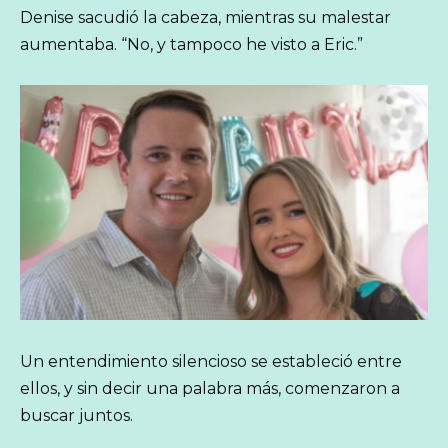
Denise sacudió la cabeza, mientras su malestar
aumentaba. “No, y tampoco he visto a Eric.”
Un entendimiento silencioso se estableció entre
ellos, y sin decir una palabra más, comenzaron a
buscar juntos.