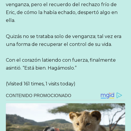
venganza, pero el recuerdo del rechazo frío de
Eric, de cómo la había echado, despertó algo en
ella.
Quizás no se trataba solo de venganza; tal vez era
una forma de recuperar el control de su vida.
Con el corazón latiendo con fuerza, finalmente
asintió. “Está bien. Hagámoslo.”
(Visited 161 times, 1 visits today)