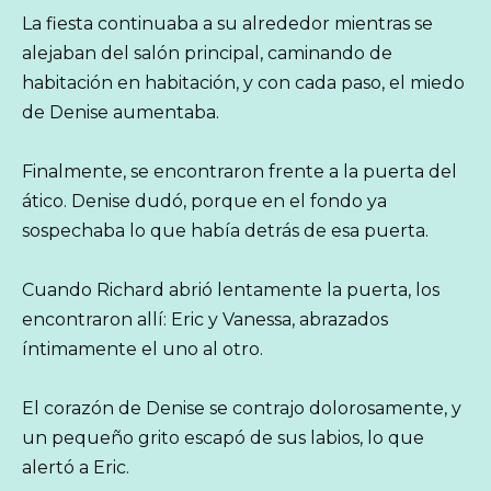
La fiesta continuaba a su alrededor mientras se
alejaban del salón principal, caminando de
habitación en habitación, y con cada paso, el miedo
de Denise aumentaba.
Finalmente, se encontraron frente a la puerta del
ático. Denise dudó, porque en el fondo ya
sospechaba lo que había detrás de esa puerta.
Cuando Richard abrió lentamente la puerta, los
encontraron allí: Eric y Vanessa, abrazados
íntimamente el uno al otro.
El corazón de Denise se contrajo dolorosamente, y
un pequeño grito escapó de sus labios, lo que
alertó a Eric.