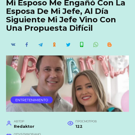
Mi Esposo Me Engañó Con La
Esposa De Mi Jefe, Al Día
Siguiente Mi Jefe Vino Con
Una Propuesta Difícil
ENTRETENIMIENTO
АВТОР
ПРОСМОТРОВ
Redaktor
122
ОПУБЛИКОВАНО