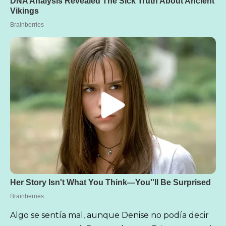
Algo se sentía mal, aunque Denise no podía decir