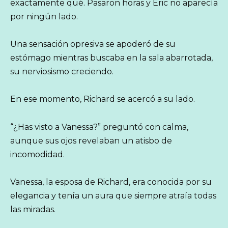
exactamente qué. Pasaron horas y Eric no aparecía
por ningún lado.
Una sensación opresiva se apoderó de su
estómago mientras buscaba en la sala abarrotada,
su nerviosismo creciendo.
En ese momento, Richard se acercó a su lado.
“¿Has visto a Vanessa?” preguntó con calma,
aunque sus ojos revelaban un atisbo de
incomodidad.
Vanessa, la esposa de Richard, era conocida por su
elegancia y tenía un aura que siempre atraía todas
las miradas.