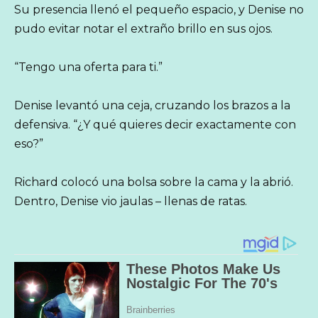
Su presencia llenó el pequeño espacio, y Denise no
pudo evitar notar el extraño brillo en sus ojos.
“Tengo una oferta para ti.”
Denise levantó una ceja, cruzando los brazos a la
defensiva. “¿Y qué quieres decir exactamente con
eso?”
Richard colocó una bolsa sobre la cama y la abrió.
Dentro, Denise vio jaulas – llenas de ratas.