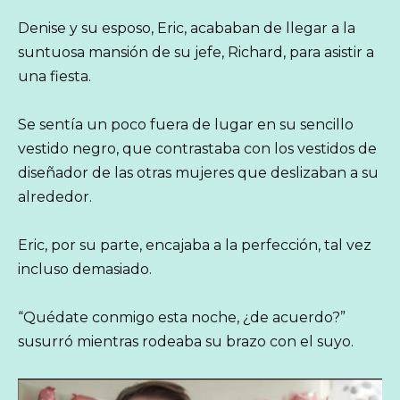
Denise y su esposo, Eric, acababan de llegar a la
suntuosa mansión de su jefe, Richard, para asistir a
una fiesta.
Se sentía un poco fuera de lugar en su sencillo
vestido negro, que contrastaba con los vestidos de
diseñador de las otras mujeres que deslizaban a su
alrededor.
Eric, por su parte, encajaba a la perfección, tal vez
incluso demasiado.
“Quédate conmigo esta noche, ¿de acuerdo?”
susurró mientras rodeaba su brazo con el suyo.