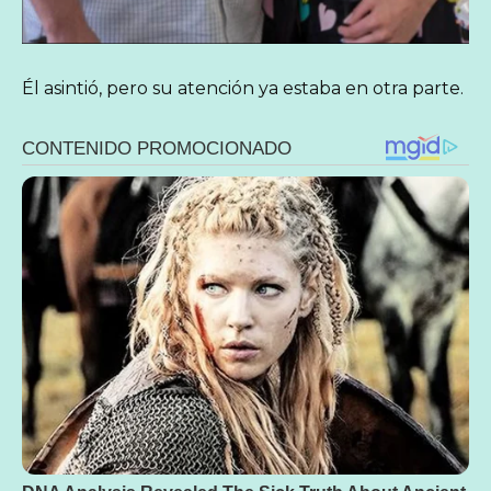
Él asintió, pero su atención ya estaba en otra parte.