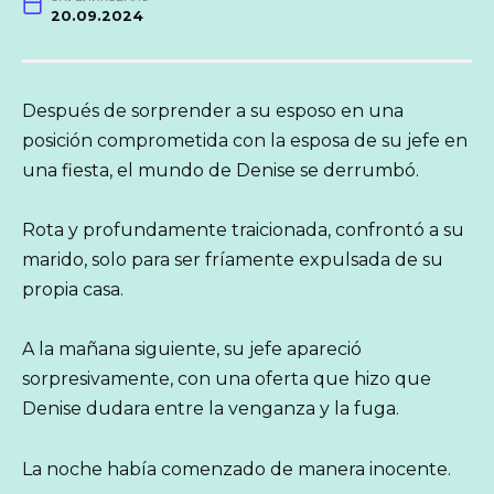
20.09.2024
Después de sorprender a su esposo en una
posición comprometida con la esposa de su jefe en
una fiesta, el mundo de Denise se derrumbó.
Rota y profundamente traicionada, confrontó a su
marido, solo para ser fríamente expulsada de su
propia casa.
A la mañana siguiente, su jefe apareció
sorpresivamente, con una oferta que hizo que
Denise dudara entre la venganza y la fuga.
La noche había comenzado de manera inocente.