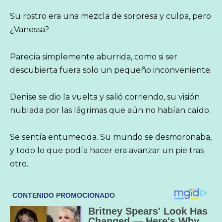
Su rostro era una mezcla de sorpresa y culpa, pero
¿Vanessa?
Parecía simplemente aburrida, como si ser
descubierta fuera solo un pequeño inconveniente.
Denise se dio la vuelta y salió corriendo, su visión
nublada por las lágrimas que aún no habían caído.
Se sentía entumecida. Su mundo se desmoronaba,
y todo lo que podía hacer era avanzar un pie tras
otro.