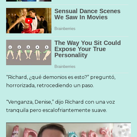
“Richard, ¿qué demonios es esto?” preguntó,
horrorizada, retrocediendo un paso.
“Venganza, Denise,” dijo Richard con una voz
tranquila pero escalofriantemente suave.