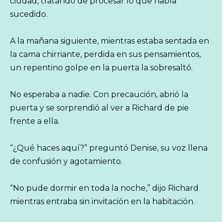
ciudad, tratando de procesar lo que había
sucedido.
A la mañana siguiente, mientras estaba sentada en
la cama chirriante, perdida en sus pensamientos,
un repentino golpe en la puerta la sobresaltó.
No esperaba a nadie. Con precaución, abrió la
puerta y se sorprendió al ver a Richard de pie
frente a ella.
“¿Qué haces aquí?” preguntó Denise, su voz llena
de confusión y agotamiento.
“No pude dormir en toda la noche,” dijo Richard
mientras entraba sin invitación en la habitación.