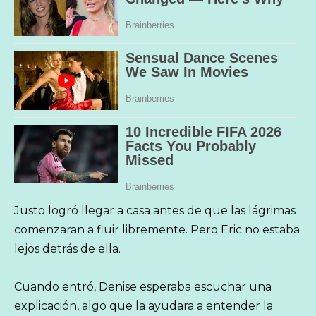
Justo logró llegar a casa antes de que las lágrimas
comenzaran a fluir libremente. Pero Eric no estaba
lejos detrás de ella.
Cuando entró, Denise esperaba escuchar una
explicación, algo que la ayudara a entender la