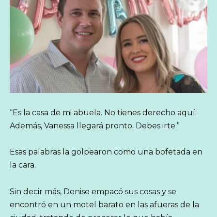
“Es la casa de mi abuela. No tienes derecho aquí.
Además, Vanessa llegará pronto. Debes irte.”
Esas palabras la golpearon como una bofetada en
la cara.
Sin decir más, Denise empacó sus cosas y se
encontró en un motel barato en las afueras de la