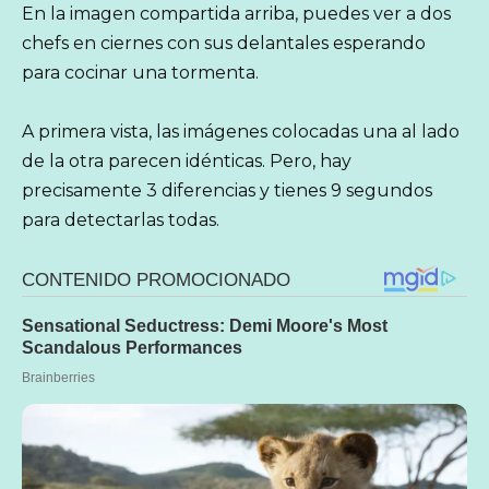
En la imagen compartida arriba, puedes ver a dos
chefs en ciernes con sus delantales esperando
para cocinar una tormenta.
A primera vista, las imágenes colocadas una al lado
de la otra parecen idénticas. Pero, hay
precisamente 3 diferencias y tienes 9 segundos
para detectarlas todas.