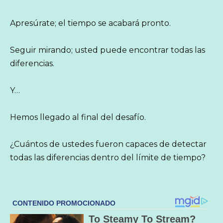
Apresúrate; el tiempo se acabará pronto.
Seguir mirando; usted puede encontrar todas las
diferencias.
Y…
Hemos llegado al final del desafío.
¿Cuántos de ustedes fueron capaces de detectar
todas las diferencias dentro del límite de tiempo?