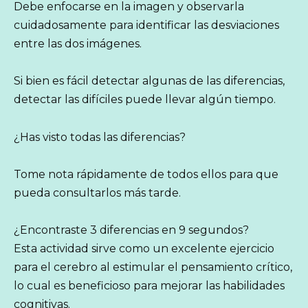
Debe enfocarse en la imagen y observarla
cuidadosamente para identificar las desviaciones
entre las dos imágenes.
Si bien es fácil detectar algunas de las diferencias,
detectar las difíciles puede llevar algún tiempo.
¿Has visto todas las diferencias?
Tome nota rápidamente de todos ellos para que
pueda consultarlos más tarde.
¿Encontraste 3 diferencias en 9 segundos?
Esta actividad sirve como un excelente ejercicio
para el cerebro al estimular el pensamiento crítico,
lo cual es beneficioso para mejorar las habilidades
cognitivas.