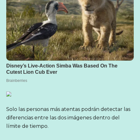
Solo las personas más atentas podrán detectar las
diferencias entre las dos imágenes dentro del
límite de tiempo.