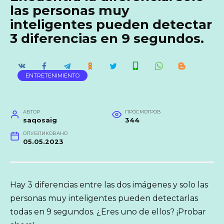
las personas muy
inteligentes pueden detectar
3 diferencias en 9 segundos.
ENTRETENIMIENTO
АВТОР
ПРОСМОТРОВ
saqosaig
344
ОПУБЛИКОВАНО
05.05.2023
Hay 3 diferencias entre las dos imágenes y solo las
personas muy inteligentes pueden detectarlas
todas en 9 segundos. ¿Eres uno de ellos? ¡Probar