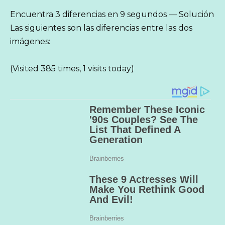
Encuentra 3 diferencias en 9 segundos — Solución
Las siguientes son las diferencias entre las dos
imágenes:
(Visited 385 times, 1 visits today)