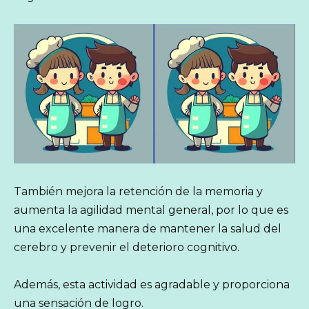
También mejora la retención de la memoria y
aumenta la agilidad mental general, por lo que es
una excelente manera de mantener la salud del
cerebro y prevenir el deterioro cognitivo.
Además, esta actividad es agradable y proporciona
una sensación de logro.