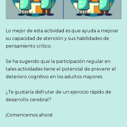
Lo mejor de esta actividad es que ayuda a mejorar
su capacidad de atención y sus habilidades de
pensamiento crítico.
Se ha sugerido que la participación regular en
tales actividades tiene el potencial de prevenir el
deterioro cognitivo en los adultos mayores.
¿Te gustaría disfrutar de un ejercicio rápido de
desarrollo cerebral?
¡Comencemos ahora!