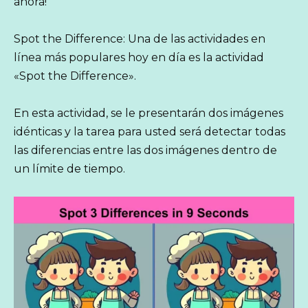
ahora!
Spot the Difference: Una de las actividades en
línea más populares hoy en día es la actividad
«Spot the Difference».
En esta actividad, se le presentarán dos imágenes
idénticas y la tarea para usted será detectar todas
las diferencias entre las dos imágenes dentro de
un límite de tiempo.