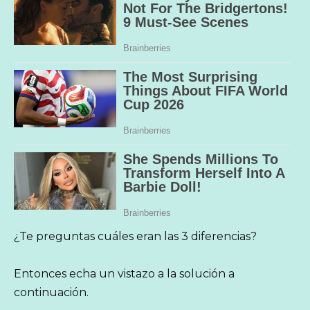
¿Te preguntas cuáles eran las 3 diferencias?
Entonces echa un vistazo a la solución a
continuación.