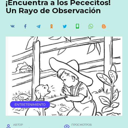
¡Encuentra a los Pececitos!
Un Rayo de Observación
ENTRETENIMIENTO
АВТОР
ПРОСМОТРОВ