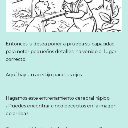
Entonces, si desea poner a prueba su capacidad
para notar pequeños detalles, ha venido al lugar
correcto.
Aquí hay un acertijo para tus ojos.
Hagamos este entrenamiento cerebral rápido.
¿Puedes encontrar cinco pececitos en la imagen
de arriba?