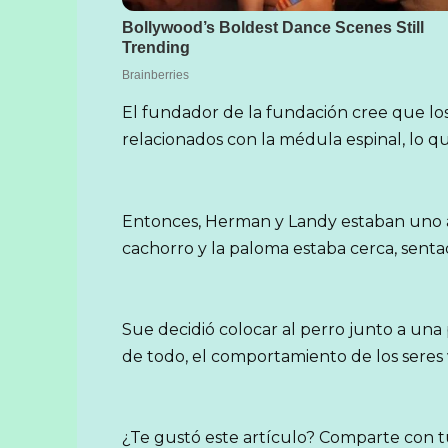
El fundador de la fundación cree que l
relacionados con la médula espinal, lo 
Entonces, Herman y Landy estaban uno al
cachorro y la paloma estaba cerca, senta
Sue decidió colocar al perro junto a una
de todo, el comportamiento de los seres 
¿Te gustó este artículo? Comparte con 