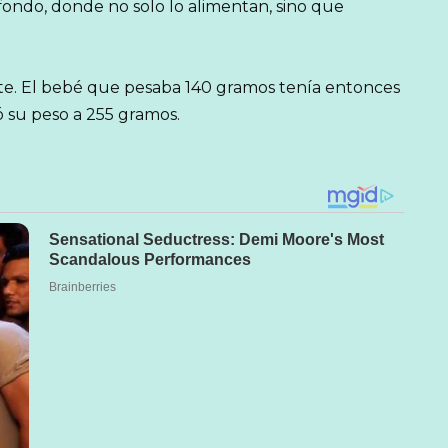
fondo, donde no solo lo alimentan, sino que
e. El bebé que pesaba 140 gramos tenía entonces
ó su peso a 255 gramos.