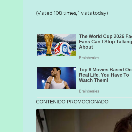
(Visited 108 times, 1 visits today)