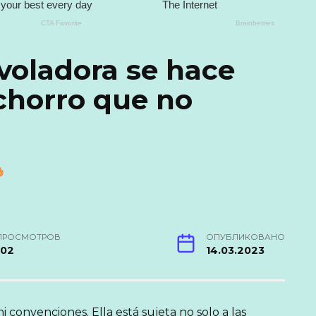
voladora se hace
chorro que no
ПРОСМОТРОВ
ОПУБЛИКОВАНО
102
14.03.2023
 convenciones. Ella está sujeta no solo a las