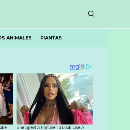
S ANIMALES
PIANTAS