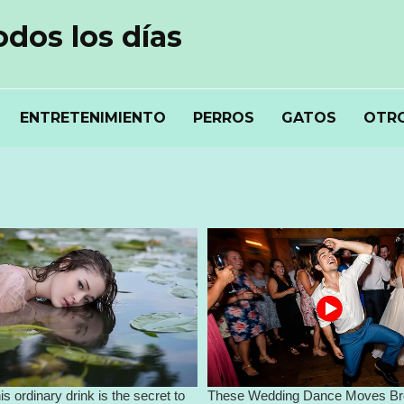
odos los días
ENTRETENIMIENTO
PERROS
GATOS
OTRO