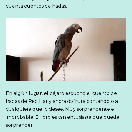
cuenta cuentos de hadas.
En algún lugar, el pájaro escuchó el cuento de
hadas de Red Hat y ahora disfruta contándolo a
cualquiera que lo desee. Muy sorprendente e
improbable. El loro es tan entusiasta que puede
sorprender.