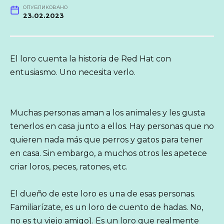
ОПУБЛИКОВАНО
23.02.2023
El loro cuenta la historia de Red Hat con
entusiasmo. Uno necesita verlo.
Muchas personas aman a los animales y les gusta
tenerlos en casa junto a ellos. Hay personas que no
quieren nada más que perros y gatos para tener
en casa. Sin embargo, a muchos otros les apetece
criar loros, peces, ratones, etc.
El dueño de este loro es una de esas personas.
Familiarízate, es un loro de cuento de hadas. No,
no es tu viejo amigo). Es un loro que realmente