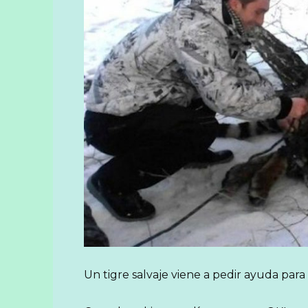
Un tigre salvaje viene a pedir ayuda para