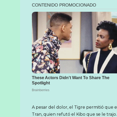
A pesar del dolor, el Tigre permitió que 
Tran, quien refutó el Kibo que se le traj