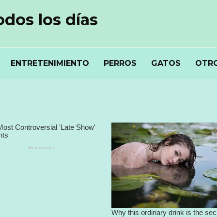
odos los días
ENTRETENIMIENTO
PERROS
GATOS
OTRO