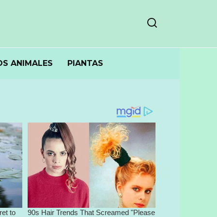
S ANIMALES
PIANTAS