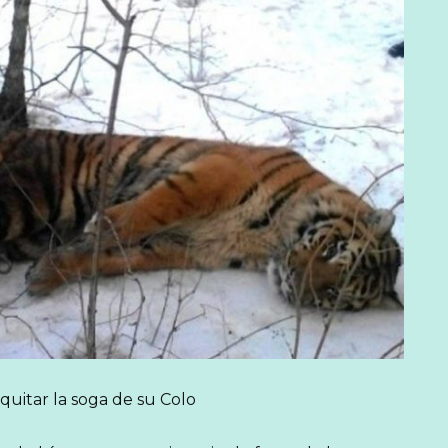
 quitar la soga de su Colo