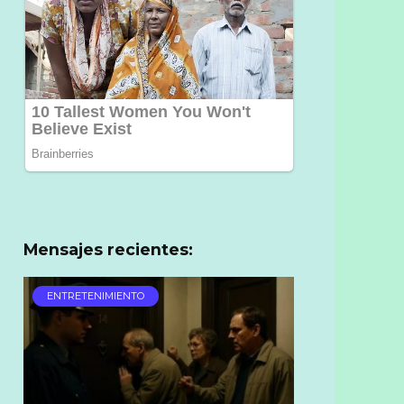
Mensajes recientes:
ENTRETENIMIENTO