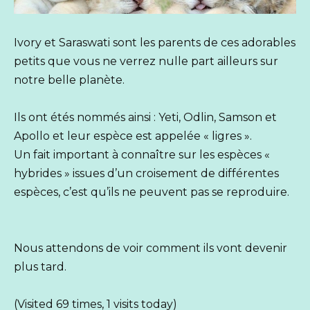
Ivory et Saraswati sont les parents de ces adorables
petits que vous ne verrez nulle part ailleurs sur
notre belle planète.
Ils ont étés nommés ainsi : Yeti, Odlin, Samson et
Apollo et leur espèce est appelée « ligres ».
Un fait important à connaître sur les espèces «
hybrides » issues d’un croisement de différentes
espèces, c’est qu’ils ne peuvent pas se reproduire.
Nous attendons de voir comment ils vont devenir
plus tard.
(Visited 69 times, 1 visits today)