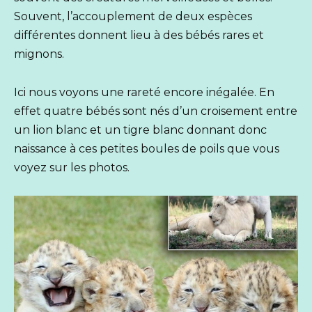
Souvent, l’accouplement de deux espèces
différentes donnent lieu à des bébés rares et
mignons.
Ici nous voyons une rareté encore inégalée. En
effet quatre bébés sont nés d’un croisement entre
un lion blanc et un tigre blanc donnant donc
naissance à ces petites boules de poils que vous
voyez sur les photos.