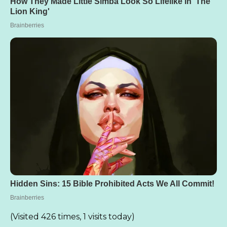
(Visited 426 times, 1 visits today)