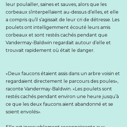
leur poulailler, saines et sauves, alors que les
corbeaux s’interpellaient au-dessus d’elles, et elle
a compris qu’il s’agissait de leur cri de détresse. Les
poulets ont intelligemment écouté leurs amis
corbeaux et sont restés cachés pendant que
Vandermay-Baldwin regardait autour d’elle et
trouvait rapidement où était le danger.
«Deux faucons étaient assis dans un arbre voisin et
regardaient directement le parcours des poules»,
raconte Vandermay-Baldwin. «Les poulets sont
restés cachés pendant environ une heure jusqu’à
ce que les deux faucons aient abandonné et se
soient envolés».