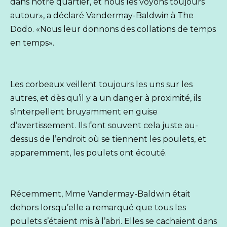
dans notre quartier, et nous les voyons toujours
autour», a déclaré Vandermay-Baldwin à The
Dodo. «Nous leur donnons des collations de temps
en temps».
Les corbeaux veillent toujours les uns sur les
autres, et dès qu’il y a un danger à proximité, ils
s’interpellent bruyamment en guise
d’avertissement. Ils font souvent cela juste au-
dessus de l’endroit où se tiennent les poulets, et
apparemment, les poulets ont écouté.
Récemment, Mme Vandermay-Baldwin était
dehors lorsqu’elle a remarqué que tous les
poulets s’étaient mis à l’abri. Elles se cachaient dans