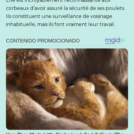
Elle est incroyablement reconnaissante aux
corbeaux d’avoir assuré la sécurité de ses poulets.
Ils constituent une surveillance de voisinage
inhabituelle, mais ils font vraiment leur travail.