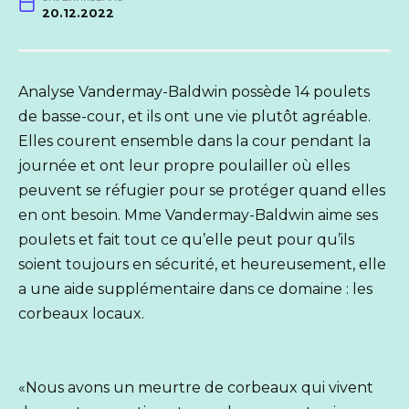
20.12.2022
Analyse Vandermay-Baldwin possède 14 poulets
de basse-cour, et ils ont une vie plutôt agréable.
Elles courent ensemble dans la cour pendant la
journée et ont leur propre poulailler où elles
peuvent se réfugier pour se protéger quand elles
en ont besoin. Mme Vandermay-Baldwin aime ses
poulets et fait tout ce qu’elle peut pour qu’ils
soient toujours en sécurité, et heureusement, elle
a une aide supplémentaire dans ce domaine : les
corbeaux locaux.
«Nous avons un meurtre de corbeaux qui vivent